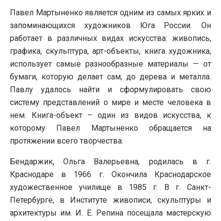
Павел Мартыненко является одним из самых ярких и
запоминающихся художников Юга России. Он
работает в различных видах искусства: живопись,
графика, скульптура, арт-объекты, книга художника,
использует самые разнообразные материалы — от
бумаги, которую делает сам, до дерева и металла.
Павлу удалось найти и сформулировать свою
систему представлений о мире и месте человека в
нем. Книга-объект – один из видов искусства, к
которому Павел Мартыненко обращается на
протяжении всего творчества.
Бендаржик, Ольга Валерьевна, родилась в г.
Краснодаре в 1966 г. Окончила Краснодарское
художественное училище в 1985 г. В г. Санкт-
Петербурге, в Институте живописи, скульптуры и
архитектуры им. И. Е. Репина посещала мастерскую