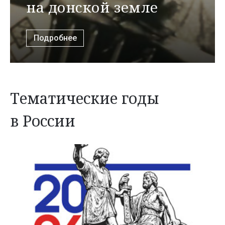
на донской земле
Подробнее
Тематические годы
в России