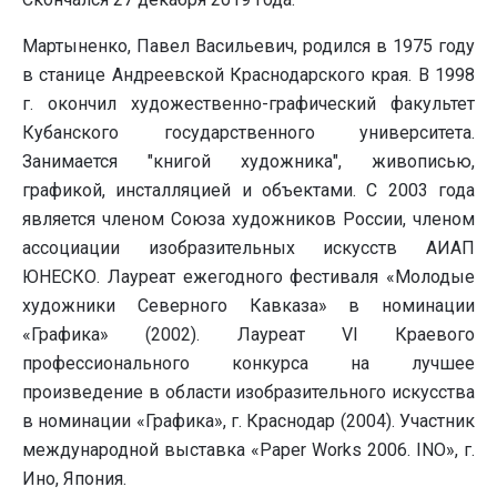
Мартыненко, Павел Васильевич, родился в 1975 году
в станице Андреевской Краснодарского края. В 1998
г. окончил художественно-графический факультет
Кубанского государственного университета.
Занимается "книгой художника", живописью,
графикой, инсталляцией и объектами. С 2003 года
является членом Союза художников России, членом
ассоциации изобразительных искусств АИАП
ЮНЕСКО. Лауреат ежегодного фестиваля «Молодые
художники Северного Кавказа» в номинации
«Графика» (2002). Лауреат VI Краевого
профессионального конкурса на лучшее
произведение в области изобразительного искусства
в номинации «Графика», г. Краснодар (2004). Участник
международной выставка «Paper Works 2006. INO», г.
Ино, Япония.