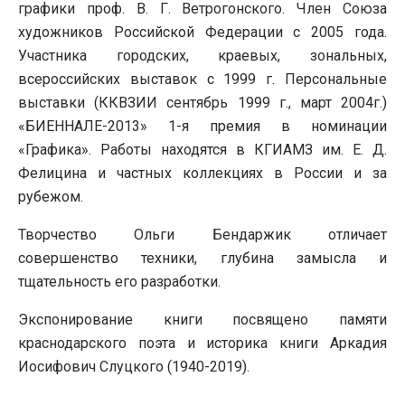
графики проф. В. Г. Ветрогонского. Член Союза
художников Российской Федерации с 2005 года.
Участника городских, краевых, зональных,
всероссийских выставок с 1999 г. Персональные
выставки (ККВЗИИ сентябрь 1999 г., март 2004г.)
«БИЕННАЛЕ-2013» 1-я премия в номинации
«Графика». Работы находятся в КГИАМЗ им. Е. Д.
Фелицина и частных коллекциях в России и за
рубежом.
Творчество Ольги Бендаржик отличает
совершенство техники, глубина замысла и
тщательность его разработки.
Экспонирование книги посвящено памяти
краснодарского поэта и историка книги Аркадия
Иосифович Слуцкого (1940-2019).