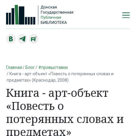
Главная
Блог
#провыставки
Книга - арт-объект «Повесть о потерянных словах и
предметах» (Краснодар, 2008)
Книга - арт-объект
«Повесть о
потерянных словах и
предметах»