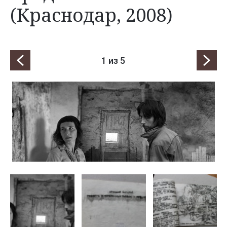
(Краснодар, 2008)
1
из 5