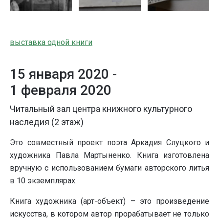
выставка одной книги
15 января 2020 -
1 февраля 2020
Читальный зал центра книжного культурного
наследия (2 этаж)
Это совместный проект поэта Аркадия Слуцкого и
художника Павла Мартыненко. Книга изготовлена
вручную с использованием бумаги авторского литья
в 10 экземплярах.
Книга художника (арт-объект) – это произведение
искусства, в котором автор прорабатывает не только