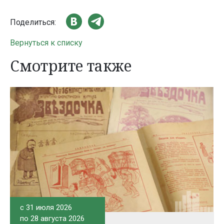
Поделиться:
Вернуться к списку
Смотрите также
c 31 июля 2026
по 28 августа 2026