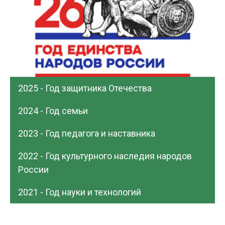
2025 - Год защитника Отечества
2024 - Год семьи
2023 - Год педагога и наставника
2022 - Год культурного наследия народов
России
2021 - Год науки и технологий