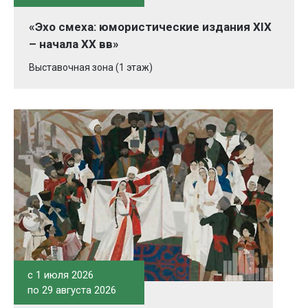
«Эхо смеха: юмористические издания XIX
– начала XX вв»
Выставочная зона (1 этаж)
c 1 июля 2026
по 29 августа 2026