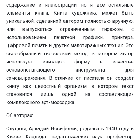
содержание и иллюстрации, но и все остальные
элементы книги. Книга художника может быть
уникальной, сделанной автором полностью вручную,
или выпускаться ограниченным тиражом, с
использованием печатной графики, принтера,
цифровой печати и других малотиражных техник. Это
своеобразный творческий метод, в котором автор
использует книжную форму в качестве
основополагающего инструмента для
самовыражения. В отличие от писателя он создаёт
книгу как целостный организм, в котором текст
становится лишь одной из составляющих
комплексного арт-месседжа.
Об авторах:
Слуцкий, Аркадий Иосифович, родился в 1940 году в
Киеве. Кандидат педагогических наук, профессор,