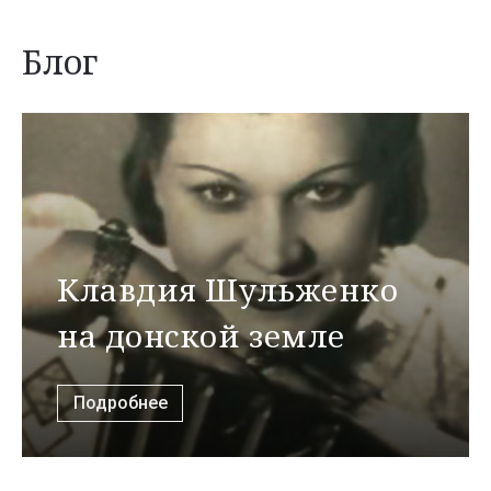
Блог
Клавдия Шульженко
на донской земле
Подробнее