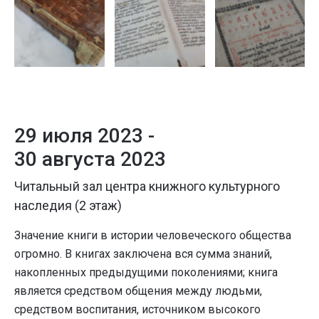
29 июля 2023 -
30 августа 2023
Читальный зал центра книжного культурного
наследия (2 этаж)
Значение книги в истории человеческого общества
огромно. В книгах заключена вся сумма знаний,
накопленных предыдущими поколениями; книга
является средством общения между людьми,
средством воспитания, источником высокого