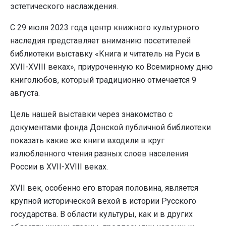
эстетического наслаждения.
С 29 июля 2023 года центр книжного культурного
наследия представляет вниманию посетителей
библиотеки выставку «Книга и читатель на Руси в
XVII-XVIII веках», приуроченную ко Всемирному дню
книголюбов, который традиционно отмечается 9
августа.
Цель нашей выставки через знакомство с
документами фонда Донской публичной библиотеки
показать какие же книги входили в круг
излюбленного чтения разных слоев населения
России в XVII-XVIII веках.
XVII век, особенно его вторая половина, является
крупной исторической вехой в истории Русского
государства. В области культуры, как и в других