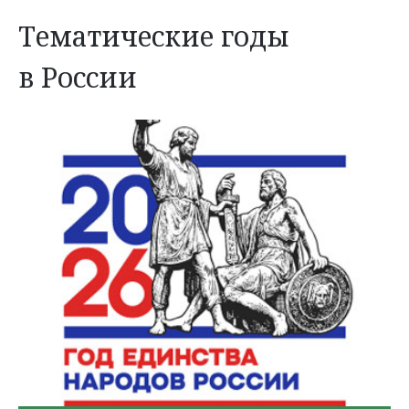
Тематические годы
в России