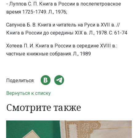
- Луппов С. П. Книга в России в послепетровское
время 1725-1749. Л., 1976;
Сапунов Б. В. Книга и читатель на Руси в XVII в. //
Книга в России до середины XIX в. Л., 1978. С. 61-74
Хотеев П. И. Книга в России в середине XVIII в.:
частные книжные собрания. Л., 1989
Поделиться:
Вернуться к списку
Смотрите также