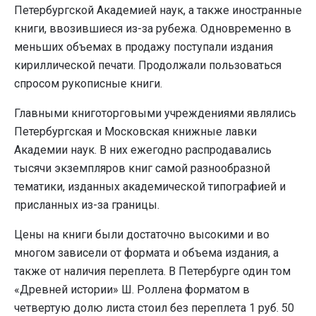
Петербургской Академией наук, а также иностранные
книги, ввозившиеся из-за рубежа. Одновременно в
меньших объемах в продажу поступали издания
кириллической печати. Продолжали пользоваться
спросом рукописные книги.
Главными книготорговыми учреждениями являлись
Петербургская и Московская книжные лавки
Академии наук. В них ежегодно распродавались
тысячи экземпляров книг самой разнообразной
тематики, изданных академической типографией и
присланных из-за границы.
Цены на книги были достаточно высокими и во
многом зависели от формата и объема издания, а
также от наличия переплета. В Петербурге один том
«Древней истории» Ш. Роллена форматом в
четвертую долю листа стоил без переплета 1 руб. 50