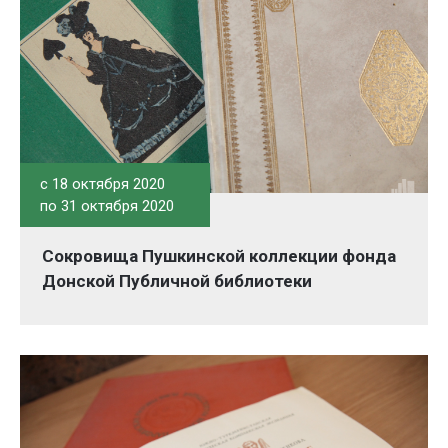
c 18 октября 2020
по 31 октября 2020
Сокровища Пушкинской коллекции фонда
Донской Публичной библиотеки