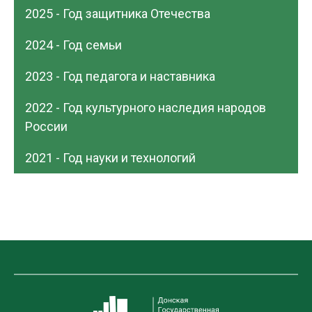
2025 - Год защитника Отечества
2024 - Год семьи
2023 - Год педагога и наставника
2022 - Год культурного наследия народов
России
2021 - Год науки и технологий