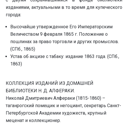
изданиями, актуальными в то время для купеческого
города:
Высочайше утвержденное Его Императорским
Величеством 9 февраля 1865 г. Положение о
пошлинах за право торговли и других промыслов.
(СПб., 1865)
Устав об акцизе с табаку: издание 1863 года. (СПб.,
1863)
КОЛЛЕКЦИЯ ИЗДАНИЙ ИЗ ДОМАШНЕЙ
БИБЛИОТЕКИ Н. Д. АЛФЕРАКИ.
Николай Дмитриевич Алфераки (1815-1860) –
таганрогский помещик и негоциант, секретарь Санкт-
Петербургской Академии художеств, крупный
меценат и коллекционер.