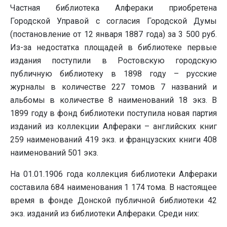
Частная библиотека Алфераки приобретена
Городской Управой с согласия Городской Думы
(постановление от 12 января 1887 года) за 3 500 руб.
Из-за недостатка площадей в библиотеке первые
издания поступили в Ростовскую городскую
публичную библиотеку в 1898 году – русские
журналы в количестве 227 томов 7 названий и
альбомы в количестве 8 наименований 18 экз. В
1899 году в фонд библиотеки поступила новая партия
изданий из коллекции Алфераки – английских книг
259 наименований 419 экз. и французских книги 408
наименований 501 экз.
На 01.01.1906 года коллекция библиотеки Алфераки
составила 684 наименования 1 174 тома. В настоящее
время в фонде Донской публичной библиотеки 42
экз. изданий из библиотеки Алфераки. Среди них: