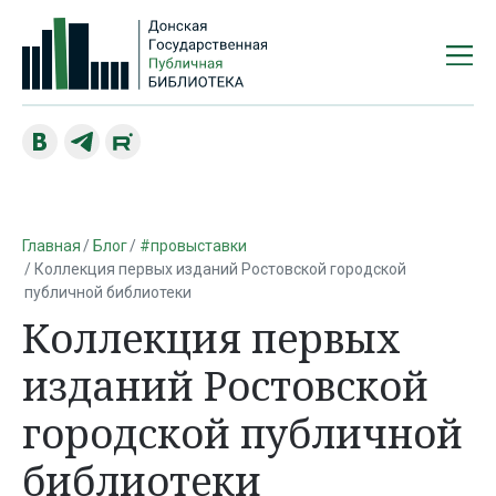
Главная
Блог
#провыставки
Коллекция первых изданий Ростовской городской
публичной библиотеки
Коллекция первых
изданий Ростовской
городской публичной
библиотеки