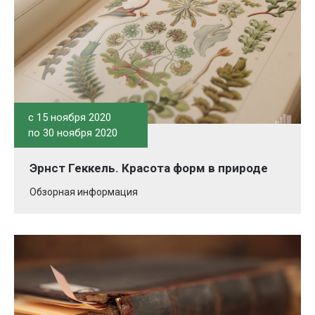
c 15 ноября 2020
по 30 ноября 2020
Эрнст Геккель. Красота форм в природе
Обзорная информация