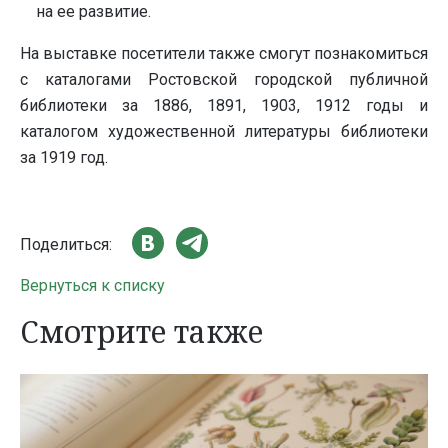
на ее развитие.
На выставке посетители также смогут познакомиться
с каталогами Ростовской городской публичной
библиотеки за 1886, 1891, 1903, 1912 годы и
каталогом художественной литературы библиотеки
за 1919 год.
Поделиться:
Вернуться к списку
Смотрите также