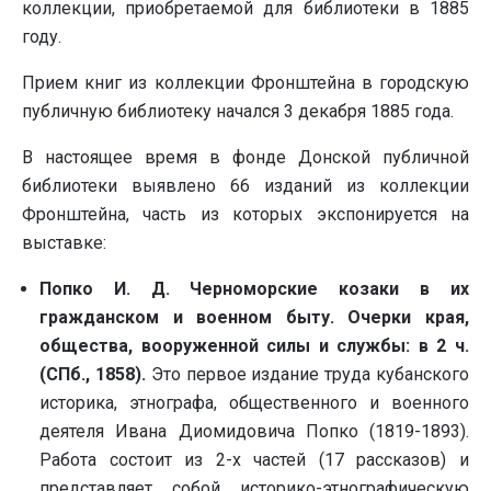
коллекции, приобретаемой для библиотеки в 1885
году.
Прием книг из коллекции Фронштейна в городскую
публичную библиотеку начался 3 декабря 1885 года.
В настоящее время в фонде Донской публичной
библиотеки выявлено 66 изданий из коллекции
Фронштейна, часть из которых экспонируется на
выставке:
Попко И. Д. Черноморские козаки в их
гражданском и военном быту. Очерки края,
общества, вооруженной силы и службы: в 2 ч.
(СПб., 1858).
Это первое издание труда кубанского
историка, этнографа, общественного и военного
деятеля Ивана Диомидовича Попко (1819-1893).
Работа состоит из 2-х частей (17 рассказов) и
представляет собой историко-этнографическую