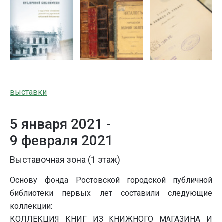
выставки
5 января 2021 -
9 февраля 2021
Выставочная зона (1 этаж)
Основу фонда Ростовской городской публичной
библиотеки первых лет составили следующие
коллекции:
КОЛЛЕКЦИЯ КНИГ ИЗ КНИЖНОГО МАГАЗИНА И