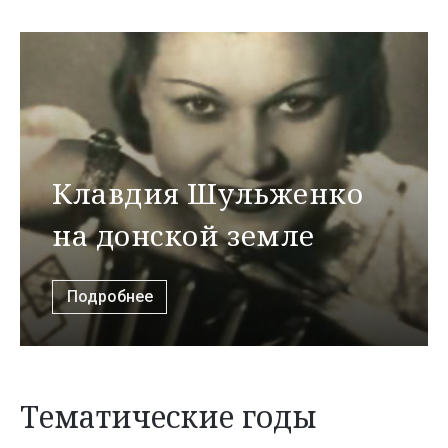
Клавдия Шульженко
на донской земле
Подробнее
Тематические годы