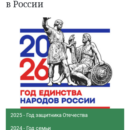
в России
2025 - Год защитника Отечества
2024 - Год семьи