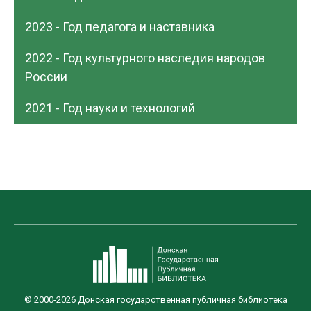
2023 - Год педагога и наставника
2022 - Год культурного наследия народов
России
2021 - Год науки и технологий
© 2000-2026 Донская государственная публичная библиотека