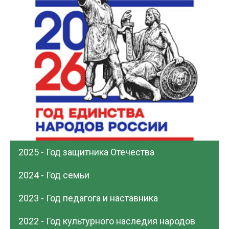
2025 - Год защитника Отечества
2024 - Год семьи
2023 - Год педагога и наставника
2022 - Год культурного наследия народов