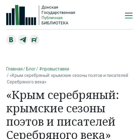
Главная
Блог
#провыставки
«Крым серебряный: крымские сезоны поэтов и писателей
Серебряного века»
«Крым серебряный:
крымские сезоны
поэтов и писателей
Серебряного века»