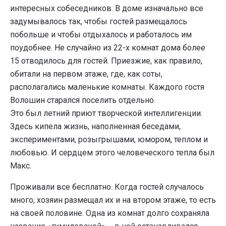
интересных собеседников. В доме изначально все
задумывалось так, чтобы гостей размещалось
побольше и чтобы отдыхалось и работалось им
поудобнее. Не случайно из 22-х комнат дома более
15 отводилось для гостей. Приезжие, как правило,
обитали на первом этаже, где, как соты,
располагались маленькие комнаты. Каждого гостя
Волошин старался поселить отдельно.
Это был летний приют творческой интеллигенции.
Здесь кипела жизнь, наполненная беседами,
экспериментами, розыгрышами, юмором, теплом и
любовью. И сердцем этого человеческого тепла был
Макс.
Проживали все бесплатно. Когда гостей случалось
много, хозяин размещал их и на втором этаже, то есть
на своей половине. Одна из комнат долго сохраняла