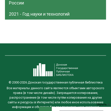
России
2021 - Год науки и технологий
© 2000-2026 Донская государственная публичная библиотека
Все материалы данного сайта являются объектами авторского
права (в том числе дизайн). Запрещается копирование,
распространение (в том числе путём копирования на другие
сайты и ресурсы в Интернете) или любое иное использование
Скрыть
информации и объектов без предварительного согласия