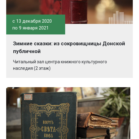
c 13 декабря 2020
по 9 января 2021
Зимние сказки: из сокровищницы Донской
публичной
Читальный зал центра книжного культурного
наследия (2 этаж)