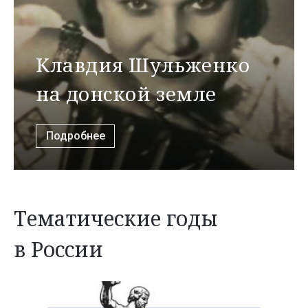
Клавдия Шульженко
на донской земле
Подробнее
Тематические годы
в России