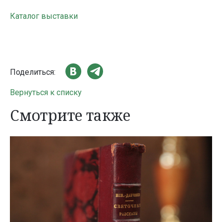
Каталог выставки
Поделиться:
Вернуться к списку
Смотрите также