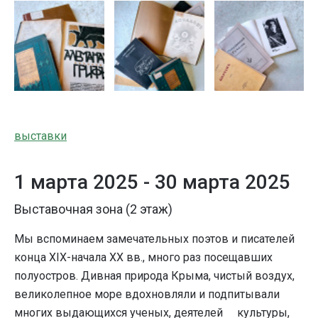
выставки
1 марта 2025 -
30 марта 2025
Выставочная зона (2 этаж)
Мы вспоминаем замечательных поэтов и писателей
конца XIX-начала ХХ вв., много раз посещавших
полуостров. Дивная природа Крыма, чистый воздух,
великолепное море вдохновляли и подпитывали
многих выдающихся ученых, деятелей культуры,