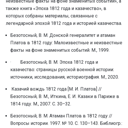
неизвестные факты на фоне знаменитых событий», а
также книга «Эпоха 1812 года и казачество», в
которых собраны материалы, связанные с
легендарной эпохой 1812 года и историей казачества.
Безотосный, В. М. Донской генералитет и атаман
Платов в 1812 году: Малоизвестные и неизвестные
факты на фоне знаменитых событий. М., 1999.
· Безотосный, В. М. Эпоха 1812 года и
казачество: страницы русской военной истории:
источники, исследования, историография. М., 2020.
Казачий вождь 1812 года [М. И. Платов] //
Безотосный, В. М., Иткина, Е. И. Казаки в Париже в
1814 году. М., 2007. С. 30–32.
Безотосный, В. М. Атаман Платов в 1812 году //
Вопросы истории. 1997. № 10. С. 130–143. Библиогp.: