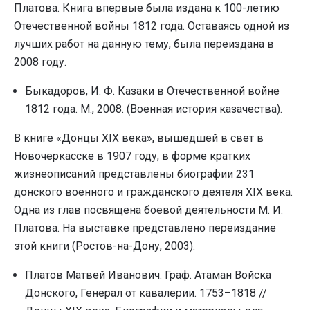
Платова. Книга впервые была издана к 100-летию
Отечественной войны 1812 года. Оставаясь одной из
лучших работ на данную тему, была переиздана в
2008 году.
Быкадоров, И. Ф. Казаки в Отечественной войне
1812 года. М., 2008. (Военная история казачества).
В книге «Донцы XIX века», вышедшей в свет в
Новочеркасске в 1907 году, в форме кратких
жизнеописаний представлены биографии 231
донского военного и гражданского деятеля XIX века.
Одна из глав посвящена боевой деятельности М. И.
Платова. На выставке представлено переиздание
этой книги (Ростов-на-Дону, 2003).
Платов Матвей Иванович. Граф. Атаман Войска
Донского, Генерал от кавалерии. 1753–1818 //