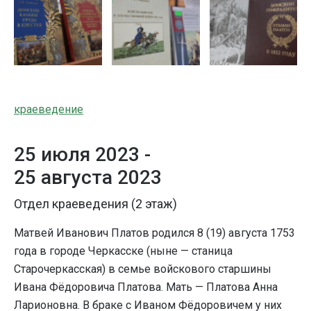
краеведение
25 июля 2023 -
25 августа 2023
Отдел краеведения (2 этаж)
Матвей Иванович Платов родился 8 (19) августа 1753
года в городе Черкасске (ныне — станица
Старочеркасская) в семье войскового старшины
Ивана Фёдоровича Платова. Мать — Платова Анна
Ларионовна. В браке с Иваном Фёдоровичем у них