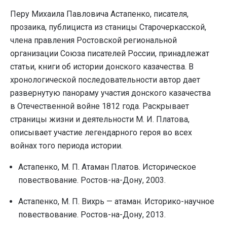
Перу Михаила Павловича Астапенко, писателя,
прозаика, публициста из станицы Старочеркасской,
члена правления Ростовской региональной
организации Союза писателей России, принадлежат
статьи, книги об истории донского казачества. В
хронологической последовательности автор дает
развернутую панораму участия донского казачества
в Отечественной войне 1812 года. Раскрывает
страницы жизни и деятельности М. И. Платова,
описывает участие легендарного героя во всех
войнах того периода истории.
Астапенко, М. П. Атаман Платов. Историческое
повествование. Ростов-на-Дону, 2003.
Астапенко, М. П. Вихрь — атаман. Историко-научное
повествование. Ростов-на-Дону, 2013.