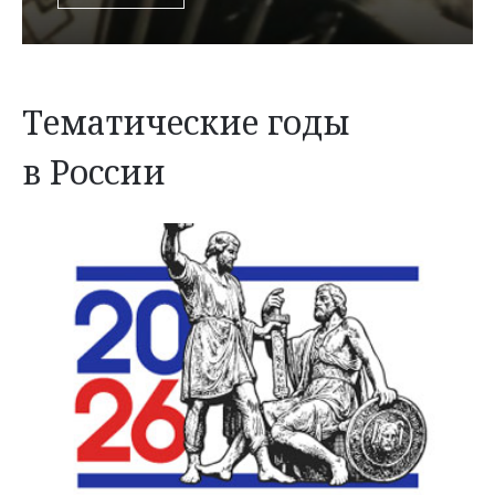
Тематические годы
в России