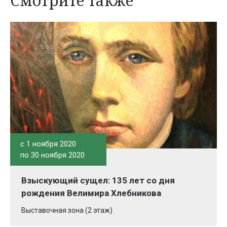
Смотрите также
c 1 ноября 2020
по 30 ноября 2020
Взыскующий сущел: 135 лет со дня
рождения Велимира Хлебникова
Выставочная зона (2 этаж)