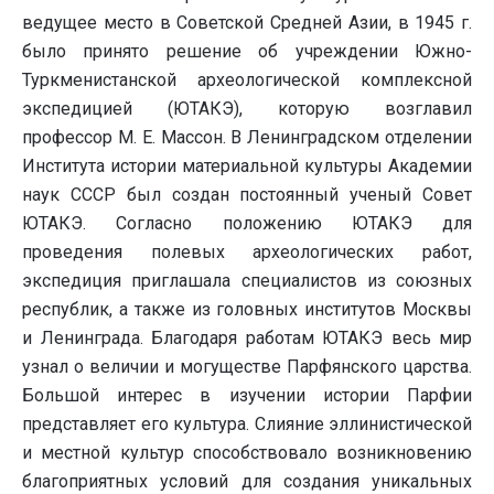
ведущее место в Советской Средней Азии, в 1945 г.
было принято решение об учреждении Южно-
Туркменистанской археологической комплексной
экспедицией (ЮТАКЭ), которую возглавил
профессор М. Е. Массон. В Ленинградском отделении
Института истории материальной культуры Академии
наук СССР был создан постоянный ученый Совет
ЮТАКЭ. Согласно положению ЮТАКЭ для
проведения полевых археологических работ,
экспедиция приглашала специалистов из союзных
республик, а также из головных институтов Москвы
и Ленинграда. Благодаря работам ЮТАКЭ весь мир
узнал о величии и могуществе Парфянского царства.
Большой интерес в изучении истории Парфии
представляет его культура. Слияние эллинистической
и местной культур способствовало возникновению
благоприятных условий для создания уникальных