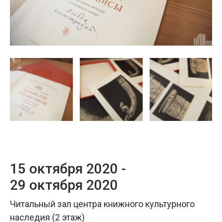
15 октября 2020 -
29 октября 2020
Читальный зал центра книжного культурного
наследия (2 этаж)