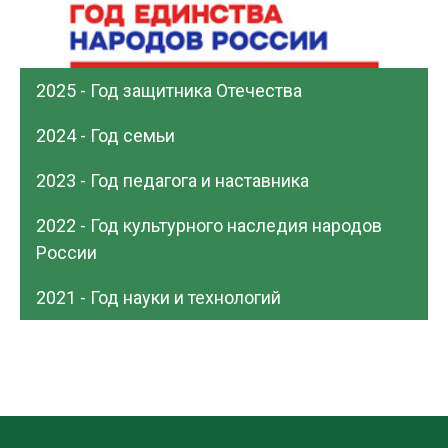
2025 - Год защитника Отечества
2024 - Год семьи
2023 - Год педагога и наставника
2022 - Год культурного наследия народов
России
2021 - Год науки и технологий