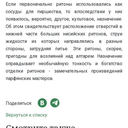
Если первоначально ритоны использовались как
сосуды для пиршества, то впоследствии у них
появилось, вероятно, другое, культовое, назначение.
Об этом свидетельствует расположение отверстий в
нижней части больших нисийских ритонов, струи
жидкости из которых направлялись в разные
стороны, затрудняя питье. Эти ритоны, скорее,
пригодны для возлияний над алтарем. Назначение
оправдывает необычайную тонкость и богатство
отделки ритонов - замечательных произведений
парфянских мастеров.
Поделиться:
Вернуться к списку