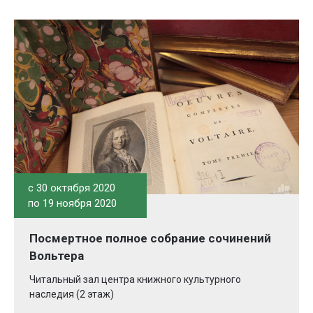
c 30 октября 2020
по 19 ноября 2020
Посмертное полное собрание сочинений
Вольтера
Читальный зал центра книжного культурного
наследия (2 этаж)