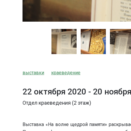
выставки
краеведение
22 октября 2020 -
20 ноябр
Отдел краеведения (2 этаж)
Выставка «На волне щедрой памяти» раскрывае