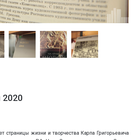
я 2020
т страницы жизни и творчества Карпа Григорьевича