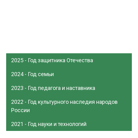
2025 - Год защитника Отечества
2024 - Год семьи
2023 - Год педагога и наставника
2022 - Год культурного наследия народов
России
2021 - Год науки и технологий