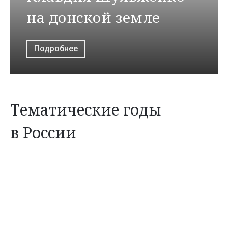
на донской земле
Подробнее
Тематические годы
в России