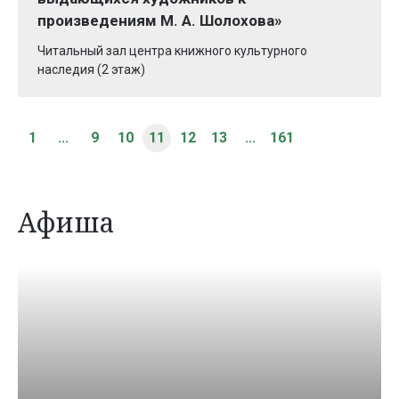
произведениям М. А. Шолохова»
Читальный зал центра книжного культурного
наследия (2 этаж)
1
...
9
10
11
12
13
...
161
Афиша