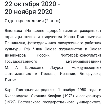
22 октября 2020 -
20 ноября 2020
Отдел краеведения (2 этаж)
Выставка «На волне щедрой памяти» раскрывает
страницы жизни и творчества Карпа Григорьевича
Пашиньяна, фотохудожника, заслуженного работник
культуры РФ. Член Союза журналистов и Союза
дизайнеров России. Фотограф-консультант
Государственного музея-заповедника
М. А. Шолохова. Лауреат международных
фотовыставок в Польше, Испании, Белоруссии,
Литве.
Карп Григорьевич родился 1 ноября 1950 года в
Кисловодске. Окончил биофак (1973) и аспирантуру
(1979) Ростовского государственного университета,