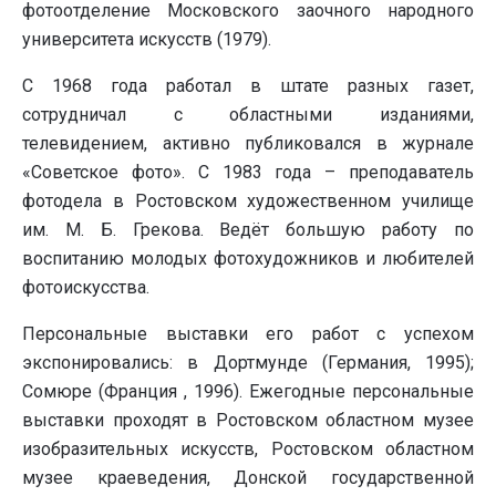
фотоотделение Московского заочного народного
университета искусств (1979).
С 1968 года работал в штате разных газет,
сотрудничал с областными изданиями,
телевидением, активно публиковался в журнале
«Советское фото». С 1983 года – преподаватель
фотодела в Ростовском художественном училище
им. М. Б. Грекова. Ведёт большую работу по
воспитанию молодых фотохудожников и любителей
фотоискусства.
Персональные выставки его работ с успехом
экспонировались: в Дортмунде (Германия, 1995);
Сомюре (Франция , 1996). Ежегодные персональные
выставки проходят в Ростовском областном музее
изобразительных искусств, Ростовском областном
музее краеведения, Донской государственной