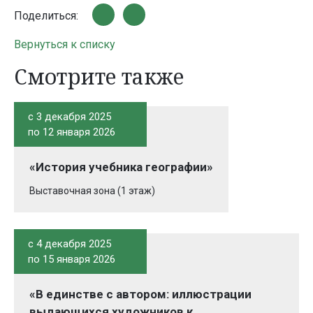
Поделиться:
Вернуться к списку
Смотрите также
c 3 декабря 2025
по 12 января 2026
«История учебника географии»
Выставочная зона (1 этаж)
c 4 декабря 2025
по 15 января 2026
«В единстве с автором: иллюстрации
выдающихся художников к