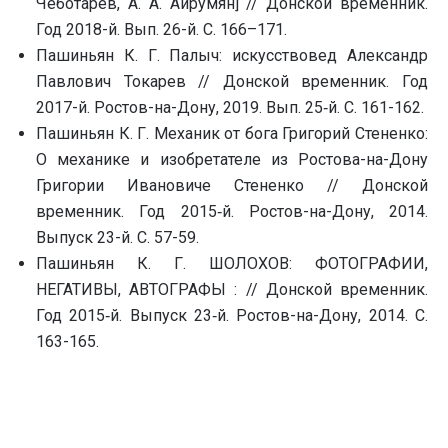
Чеботарёв, А. А. Айрумян] // Донской временник.
Год 2018-й. Вып. 26-й. С. 166–171.
Пашиньян К. Г. Палыч: искусствовед Александр
Павлович Токарев // Донской временник. Год
2017-й. Ростов-на-Дону, 2019. Вып. 25‑й. С. 161-162.
Пашиньян К. Г. Механик от бога Григорий Стененко:
О механике и изобретателе из Ростова-на-Дону
Григории Ивановиче Стененко // Донской
временник. Год 2015‑й. Ростов-на-Дону, 2014.
Выпуск 23-й. С. 57-59.
Пашиньян К. Г. ШОЛОХОВ: ФОТОГРАФИИ,
НЕГАТИВЫ, АВТОГРАФЫ : // Донской временник.
Год 2015‑й. Выпуск 23‑й. Ростов-на-Дону, 2014. С.
163-165.