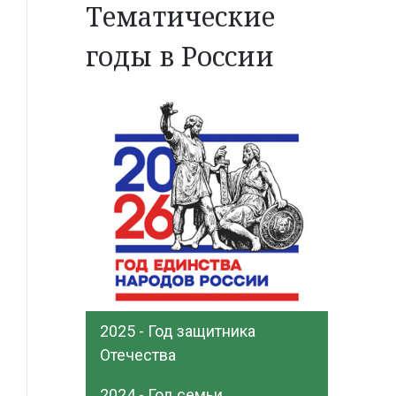
Тематические
годы в России
2025 - Год защитника
Отечества
2024 - Год семьи