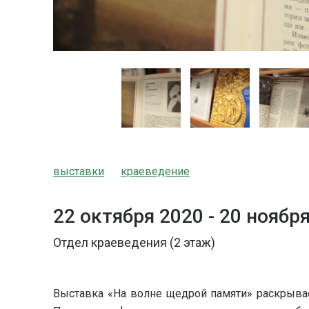
выставки
краеведение
22 октября 2020 -
20 ноябр
Отдел краеведения (2 этаж)
Выставка «На волне щедрой памяти» раскрывае