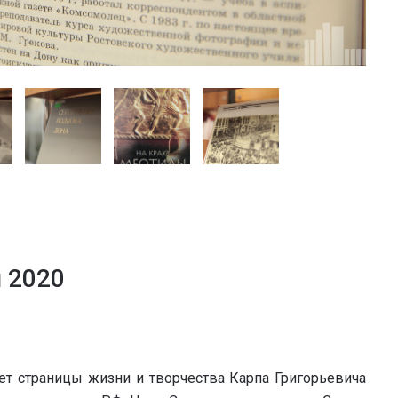
я 2020
т страницы жизни и творчества Карпа Григорьевича