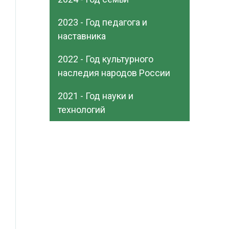
2023 - Год педагога и
наставника
2022 - Год культурного
наследия народов России
2021 - Год науки и
технологий