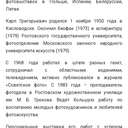
фотовыставок в Польше, Испании, Белоруссии,
Литве.
Карп Григорьевич родился 1 ноября 1950 года в
Кисловодске. Окончил биофак (1973) и аспирантуру
(1979) Ростовского государственного университета,
фотоотделение Московского заочного народного
университета искусств (1979).
С 1968 года работал в штате разных газет,
сотрудничал с областными изданиями,
телевидением, активно публиковался в журнале
«Советское фото». С 1983 года – преподаватель
фотодела в Ростовском художественном училище
им. М. Б. Грекова. Ведёт большую работу по
воспитанию молодых фотохудожников и любителей
фотоискусства.
Персональные выставки его работ с успехом