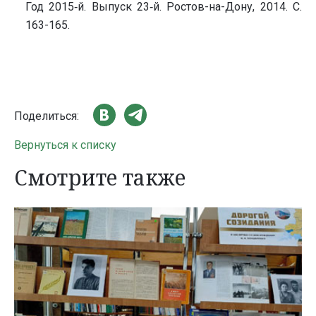
Год 2015‑й. Выпуск 23‑й. Ростов-на-Дону, 2014. С.
163-165.
Поделиться:
Вернуться к списку
Смотрите также