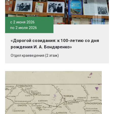
c 2 июня 2026
по 2 июля 2026
«Дорогой созидания: к 100-летию со дня
рождения И. А. Бондаренко»
Отдел краеведения (2 этаж)