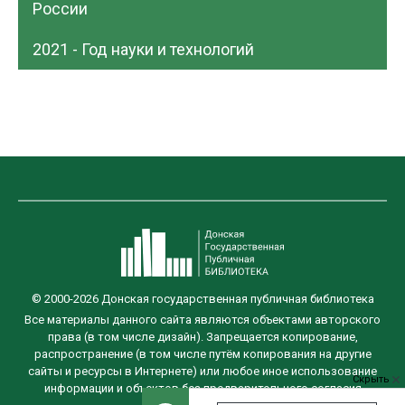
России
2021 - Год науки и технологий
© 2000-2026 Донская государственная публичная библиотека
Все материалы данного сайта являются объектами авторского
права (в том числе дизайн). Запрещается копирование,
распространение (в том числе путём копирования на другие
сайты и ресурсы в Интернете) или любое иное использование
Скрыть
информации и объектов без предварительного согласия