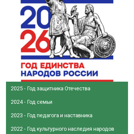
2025 - Год защитника Отечества
2024 - Год семьи
2023 - Год педагога и наставника
2022 - Год культурного наследия народов