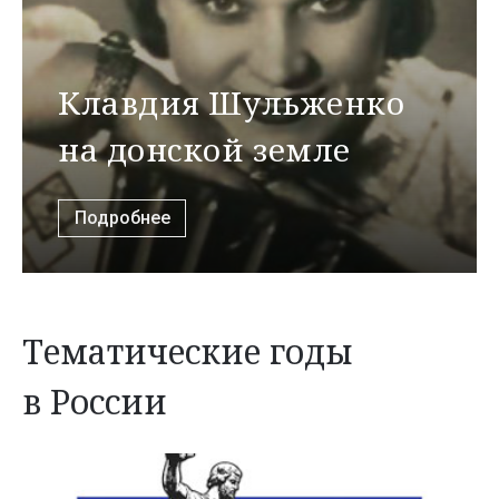
Клавдия Шульженко
на донской земле
Подробнее
Тематические годы
в России