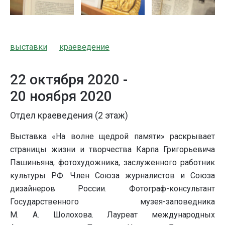
выставки
краеведение
22 октября 2020 -
20 ноября 2020
Отдел краеведения (2 этаж)
Выставка «На волне щедрой памяти» раскрывает
страницы жизни и творчества Карпа Григорьевича
Пашиньяна, фотохудожника, заслуженного работник
культуры РФ. Член Союза журналистов и Союза
дизайнеров России. Фотограф-консультант
Государственного музея-заповедника
М. А. Шолохова. Лауреат международных