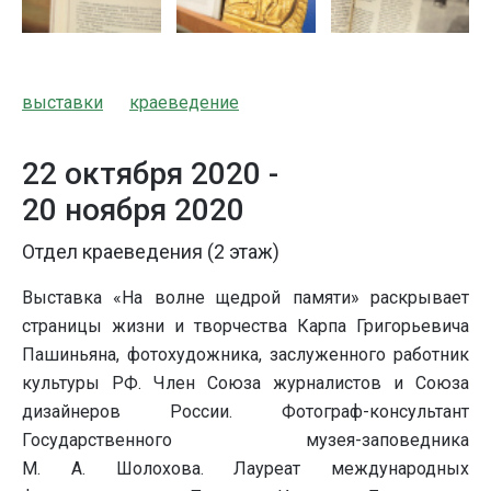
выставки
краеведение
22 октября 2020 -
20 ноября 2020
Отдел краеведения (2 этаж)
Выставка «На волне щедрой памяти» раскрывает
страницы жизни и творчества Карпа Григорьевича
Пашиньяна, фотохудожника, заслуженного работник
культуры РФ. Член Союза журналистов и Союза
дизайнеров России. Фотограф-консультант
Государственного музея-заповедника
М. А. Шолохова. Лауреат международных