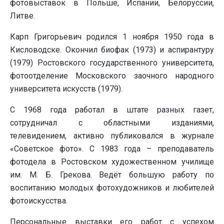
фотовыставок в Польше, Испании, Белоруссии,
Литве.
Карп Григорьевич родился 1 ноября 1950 года в
Кисловодске. Окончил биофак (1973) и аспирантуру
(1979) Ростовского государственного университета,
фотоотделение Московского заочного народного
университета искусств (1979).
С 1968 года работал в штате разных газет,
сотрудничал с областными изданиями,
телевидением, активно публиковался в журнале
«Советское фото». С 1983 года – преподаватель
фотодела в Ростовском художественном училище
им. М. Б. Грекова. Ведёт большую работу по
воспитанию молодых фотохудожников и любителей
фотоискусства.
Персональные выставки его работ с успехом