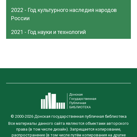
2022 - Год культурного наследия народов
России
2021 - Год науки и технологий
© 2000-2026 Донская государственная публичная библиотека
Все материалы данного сайта являются объектами авторского
права (в том числе дизайн). Запрещается копирование,
распространение (в том числе путём копирования на другие