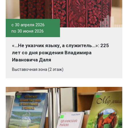
c 30 апреля 2026
по 30 июня 2026
«…Не указчик языку, а служитель…»: 225
лет со дня рождения Владимира
Ивановича Даля
Выставочная зона (2 этаж)