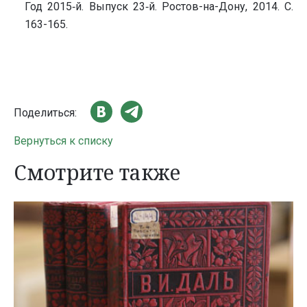
Год 2015‑й. Выпуск 23‑й. Ростов-на-Дону, 2014. С.
163-165.
Поделиться:
Вернуться к списку
Смотрите также