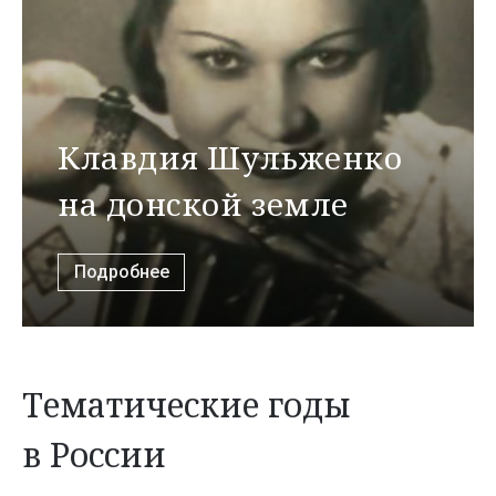
Клавдия Шульженко
на донской земле
Подробнее
Тематические годы
в России