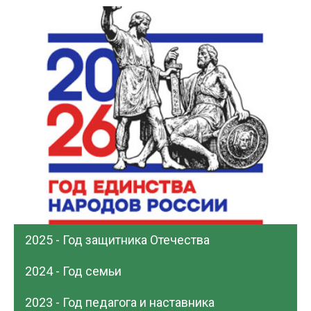
2025 - Год защитника Отечества
2024 - Год семьи
2023 - Год педагога и наставника