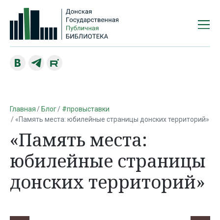
Главная
Блог
#провыставки
«Память места: юбилейные страницы донских территорий»
«Память места:
юбилейные страницы
донских территорий»