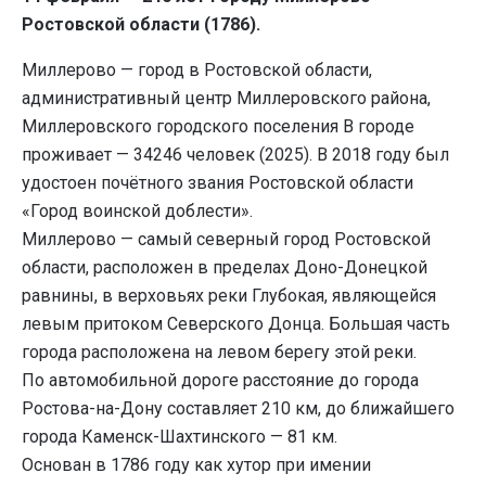
Ростовской области (1786).
Миллерово — город в Ростовской области,
административный центр Миллеровского района,
Миллеровского городского поселения В городе
проживает — 34246 человек (2025). В 2018 году был
удостоен почётного звания Ростовской области
«Город воинской доблести».
Миллерово — самый северный город Ростовской
области, расположен в пределах Доно-Донецкой
равнины, в верховьях реки Глубокая, являющейся
левым притоком Северского Донца. Большая часть
города расположена на левом берегу этой реки.
По автомобильной дороге расстояние до города
Ростова-на-Дону составляет 210 км, до ближайшего
города Каменск-Шахтинского — 81 км.
Основан в 1786 году как хутор при имении