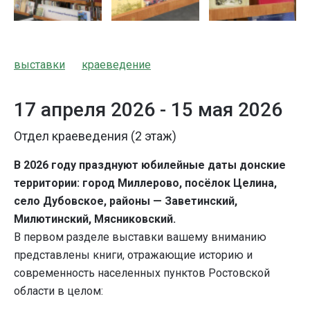
выставки
краеведение
17 апреля 2026 -
15 мая 2026
Отдел краеведения (2 этаж)
В 2026 году празднуют юбилейные даты донские
территории: город Миллерово, посёлок Целина,
село Дубовское, районы — Заветинский,
Милютинский, Мясниковский.
В первом разделе выставки вашему вниманию
представлены книги, отражающие историю и
современность населенных пунктов Ростовской
области в целом: