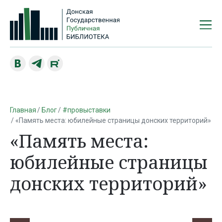
Главная
Блог
#провыставки
«Память места: юбилейные страницы донских территорий»
«Память места:
юбилейные страницы
донских территорий»