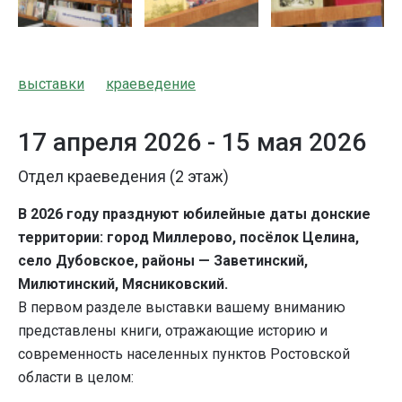
выставки
краеведение
17 апреля 2026 -
15 мая 2026
Отдел краеведения (2 этаж)
В 2026 году празднуют юбилейные даты донские
территории: город Миллерово, посёлок Целина,
село Дубовское, районы — Заветинский,
Милютинский, Мясниковский.
В первом разделе выставки вашему вниманию
представлены книги, отражающие историю и
современность населенных пунктов Ростовской
области в целом: