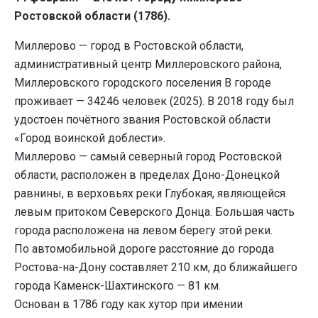
Ростовской области (1786).
Миллерово — город в Ростовской области,
административный центр Миллеровского района,
Миллеровского городского поселения В городе
проживает — 34246 человек (2025). В 2018 году был
удостоен почётного звания Ростовской области
«Город воинской доблести».
Миллерово — самый северный город Ростовской
области, расположен в пределах Доно-Донецкой
равнины, в верховьях реки Глубокая, являющейся
левым притоком Северского Донца. Большая часть
города расположена на левом берегу этой реки.
По автомобильной дороге расстояние до города
Ростова-на-Дону составляет 210 км, до ближайшего
города Каменск-Шахтинского — 81 км.
Основан в 1786 году как хутор при имении