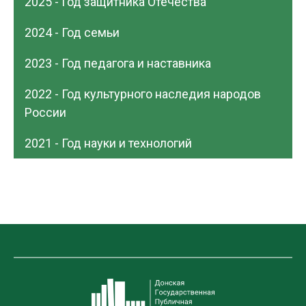
2025 - Год защитника Отечества
2024 - Год семьи
2023 - Год педагога и наставника
2022 - Год культурного наследия народов
России
2021 - Год науки и технологий