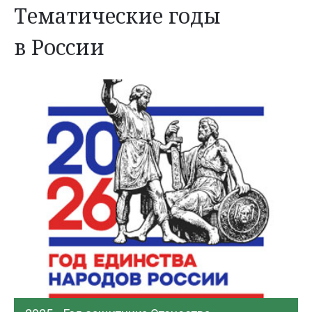
Тематические годы
в России