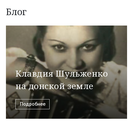
Блог
Клавдия Шульженко
на донской земле
Подробнее