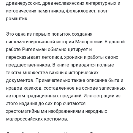
древнерусских, древнеславянских литературных и
исторических памятников, фольклорист, поэт-
романтик.
Это одна из первых попыток создания
систематизированной истории Малороссии. В данной
работе Ригельман обильно цитирует и
пересказывает летописи, хроники и работы своих
предшественников. В книге приводятся полные
тексты множества важных исторических
документов. Примечательно также описание быта и
нравов казаков, составленное на основе записанных
автором традиционных преданий. Иллюстрации из
этого издания до сих пор считаются
хрестоматийными изображениями народных
малороссийских костюмов.