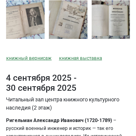
книжный вернисаж
книжная выставка
4 сентября 2025 -
30 сентября 2025
Читальный зал центра книжного культурного
наследия (2 этаж)
Ригельман Александр Иванович (1720-1789)
–
русский военный инженер и историк — так его