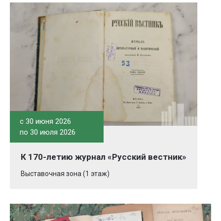
c 30 июня 2026
по 30 июля 2026
К 170-летию журнал «Русский вестник»
Выставочная зона (1 этаж)