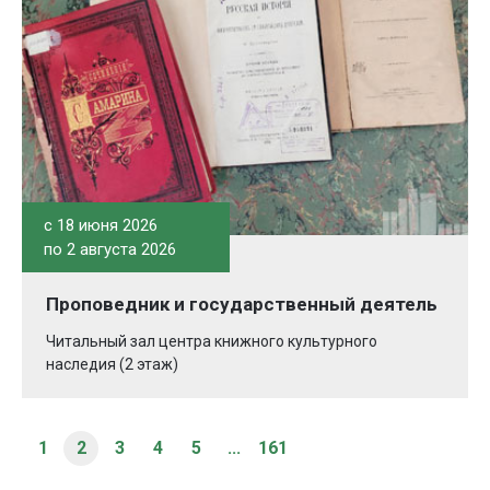
c 18 июня 2026
по 2 августа 2026
Проповедник и государственный деятель
Читальный зал центра книжного культурного
наследия (2 этаж)
1
2
3
4
5
...
161