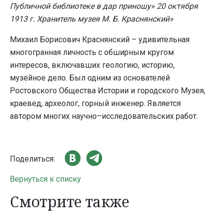
Публичной библиотеке в дар приношу» 20 октября
1913 г. Хранитель музея М. Б. Краснянский»
Михаил Борисович Краснянский – удивительная
многогранная личность с обширным кругом
интересов, включавших геологию, историю,
музейное дело. Был одним из основателей
Ростовского Общества Истории и городского Музея,
краевед, археолог, горный инженер. Является
автором многих научно–исследовательских работ.
Поделиться:
Вернуться к списку
Смотрите также