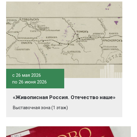
c 26 мая 2026
по 26 июня 2026
«Живописная Россия. Отечество наше»
Выставочная зона (1 этаж)