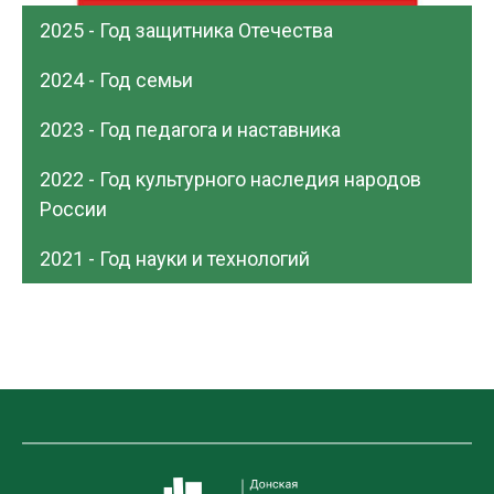
2025 - Год защитника Отечества
2024 - Год семьи
2023 - Год педагога и наставника
2022 - Год культурного наследия народов
России
2021 - Год науки и технологий