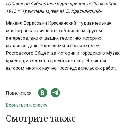
Публичной библиотеке в дар приношу» 20 октября
1913 г. Хранитель музея М. Б. Краснянский»
Михаил Борисович Краснянский – удивительная
многогранная личность с обширным кругом
интересов, включавших геологию, историю,
музейное дело. Был одним из основателей
Ростовского Общества Истории и городского Музея,
краевед, археолог, горный инженер. Является
автором многих научно–исследовательских работ.
Поделиться:
Вернуться к списку
Смотрите также