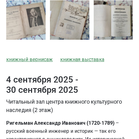
книжный вернисаж
книжная выставка
4 сентября 2025 -
30 сентября 2025
Читальный зал центра книжного культурного
наследия (2 этаж)
Ригельман Александр Иванович (1720-1789)
–
русский военный инженер и историк — так его