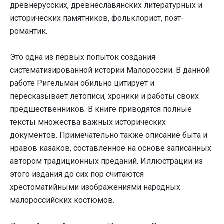
древнерусских, древнеславянских литературных и
исторических памятников, фольклорист, поэт-
романтик.
Это одна из первых попыток создания
систематизированной истории Малороссии. В данной
работе Ригельман обильно цитирует и
пересказывает летописи, хроники и работы своих
предшественников. В книге приводятся полные
тексты множества важных исторических
документов. Примечательно также описание быта и
нравов казаков, составленное на основе записанных
автором традиционных преданий. Иллюстрации из
этого издания до сих пор считаются
хрестоматийными изображениями народных
малороссийских костюмов.