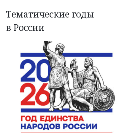
Тематические годы
в России