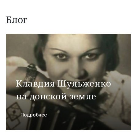
Блог
Клавдия Шульженко
на донской земле
Подробнее