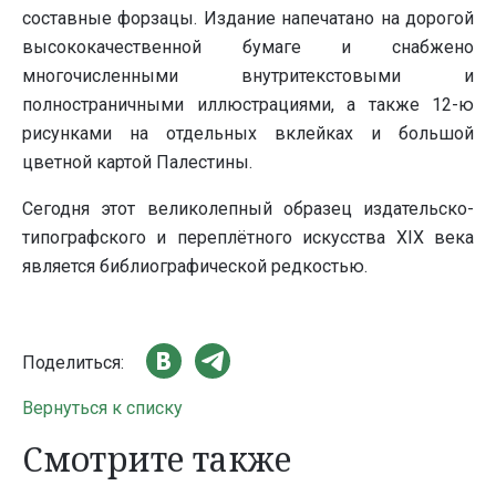
составные форзацы. Издание напечатано на дорогой
высококачественной бумаге и снабжено
многочисленными внутритекстовыми и
полностраничными иллюстрациями, а также 12-ю
рисунками на отдельных вклейках и большой
цветной картой Палестины.
Сегодня этот великолепный образец издательско-
типографского и переплётного искусства XIX века
является библиографической редкостью.
Поделиться:
Вернуться к списку
Смотрите также