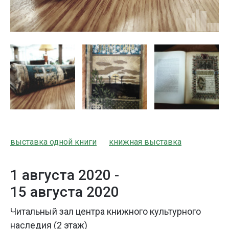
выставка одной книги
книжная выставка
1 августа 2020 -
15 августа 2020
Читальный зал центра книжного культурного
наследия (2 этаж)