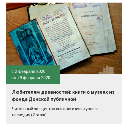
c 2 февраля 2020
по 29 февраля 2020
Любителям древностей: книги о музеях из
фонда Донской публичной
Читальный зал центра книжного культурного
наследия (2 этаж)