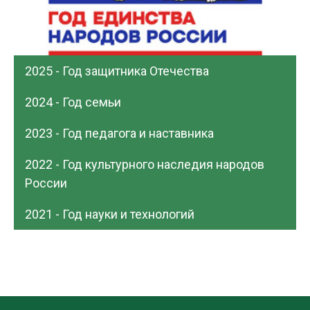
2025 - Год защитника Отечества
2024 - Год семьи
2023 - Год педагога и наставника
2022 - Год культурного наследия народов
России
2021 - Год науки и технологий