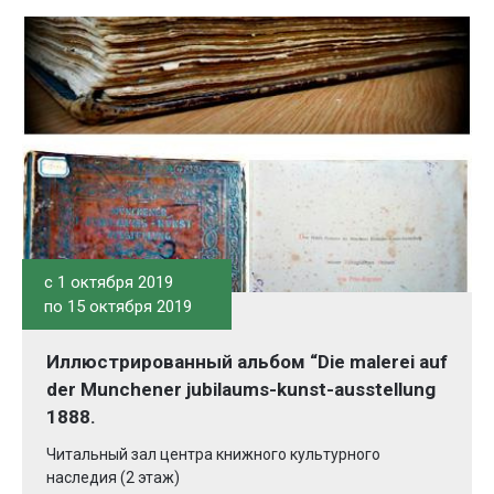
c 1 октября 2019
по 15 октября 2019
Иллюстрированный альбом “Die malerei auf
der Munchener jubilaums-kunst-ausstellung
1888.
Читальный зал центра книжного культурного
наследия (2 этаж)