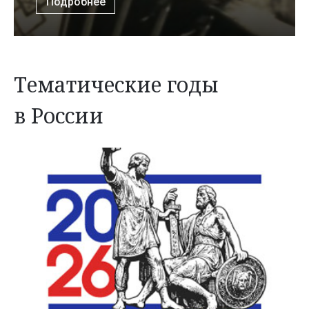
Подробнее
Тематические годы
в России