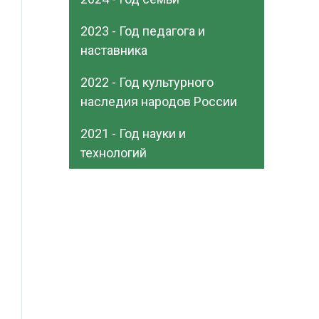
2023 - Год педагога и
наставника
2022 - Год культурного
наследия народов России
2021 - Год науки и
технологий