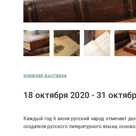
книжная выставка
18 октября 2020 -
31 октяб
Каждый год 6 июня русский народ отмечает ден
создателя русского литературного языка, основ