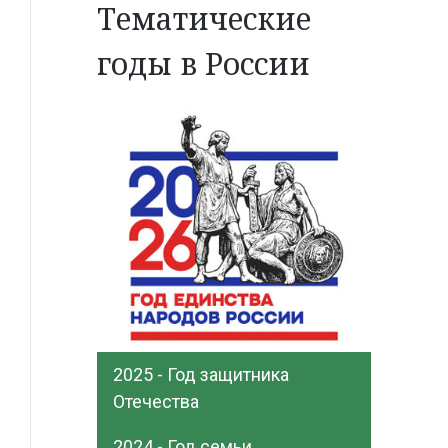
Тематические
годы в России
2025 - Год защитника
Отечества
2024 - Год семьи