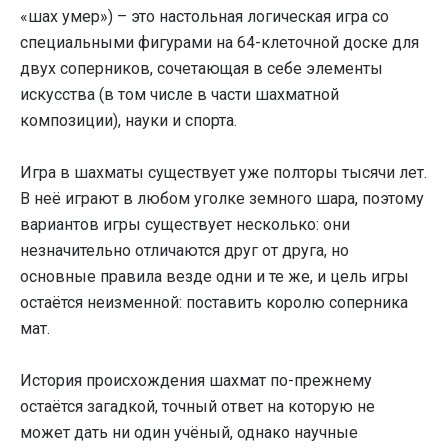
«шах умер») – это настольная логическая игра со
специальными фигурами на 64-клеточной доске для
двух соперников, сочетающая в себе элементы
искусства (в том числе в части шахматной
композиции), науки и спорта.
Игра в шахматы существует уже полторы тысячи лет.
В неё играют в любом уголке земного шара, поэтому
вариантов игры существует несколько: они
незначительно отличаются друг от друга, но
основные правила везде одни и те же, и цель игры
остаётся неизменной: поставить королю соперника
мат.
История происхождения шахмат по-прежнему
остаётся загадкой, точный ответ на которую не
может дать ни один учёный, однако научные