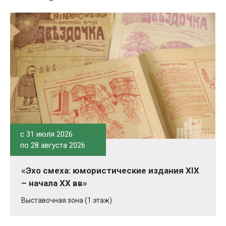
c 31 июля 2026
по 28 августа 2026
«Эхо смеха: юмористические издания XIX
– начала XX вв»
Выставочная зона (1 этаж)