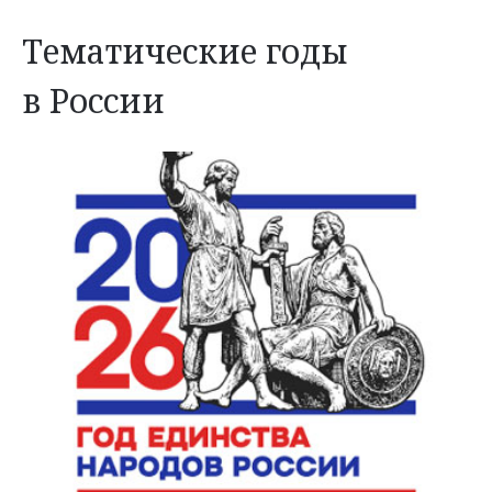
Тематические годы
в России