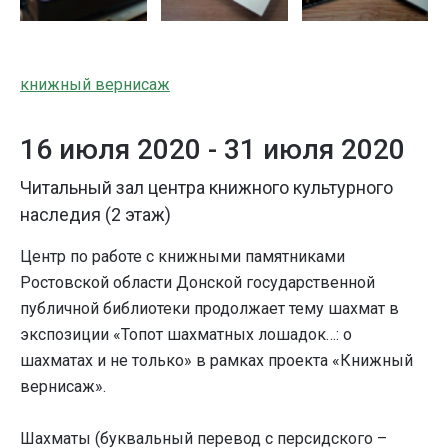
книжный вернисаж
16 июля 2020 -
31 июля 2020
Читальный зал центра книжного культурного
наследия (2 этаж)
Центр по работе с книжными памятниками
Ростовской области Донской государственной
публичной библиотеки продолжает тему шахмат в
экспозиции «Топот шахматных лошадок…: о
шахматах и не только» в рамках проекта «Книжный
вернисаж».
Шахматы (буквальный перевод с персидского –