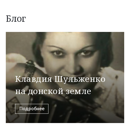
Блог
Клавдия Шульженко
на донской земле
Подробнее