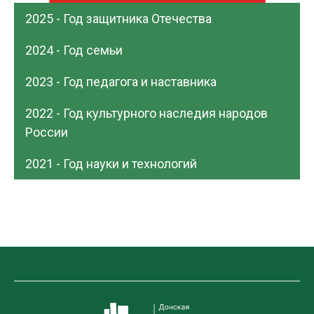
2025 - Год защитника Отечества
2024 - Год семьи
2023 - Год педагога и наставника
2022 - Год культурного наследия народов
России
2021 - Год науки и технологий