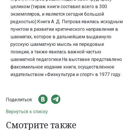
целиком (тираж книги составил всего в 300
экземпляров, и является сегодня большой
редкостью).Книга А. Д. Петрова явилась исходным
пунктом в развитии критического направления в
шахматах, которое в дальнейшем выдвинуло
русскую шахматную мысль на передовые
позиции, а также явилась важной частью
шахматной педагогики.На выставке представлено
факсимильное издание книги, осуществлённое
издательством «Физкультура и спорт» в 1977 году.
Поделиться:
Вернуться к списку
Смотрите также