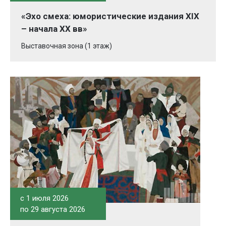
«Эхо смеха: юмористические издания XIX
– начала XX вв»
Выставочная зона (1 этаж)
c 1 июля 2026
по 29 августа 2026