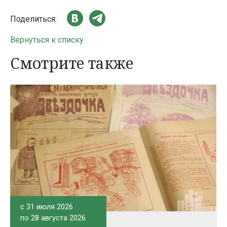
Поделиться:
Вернуться к списку
Смотрите также
c 31 июля 2026
по 28 августа 2026