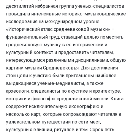
десятилетий избранная группа ученых-специалистов
проводила интенсивные историко-музыковедческие
исследования на международном уровне.
«Исторический атлас средневековой музыки» –
фундаментальный труд, ставящий целью поместить
средневековую музыку в ее исторический и
культурный контекст и предоставить читателям,
интересующимся различными дисциплинами, общую
картину музыки Средневековья. Для достижения
этой цели к участию были приглашены наиболее
выдающиеся ученые-медиевисты, а также
археологи, специалисты по акустике и архитектуре,
историки и философы средневековой мысли. Книга
содержит исключительную иконографию и
несколько карт, которые сопровождают читателя в
увлекательном путешествии по сети мест,
культурных влияний, ритуалов и тем. Сорок пять