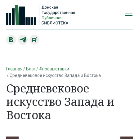
Главная
Блог
#провыставки
Средневековое искусство Запада и Востока
Средневековое
искусство Запада и
Востока