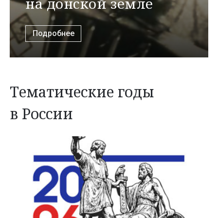
на донской земле
Подробнее
Тематические годы
в России