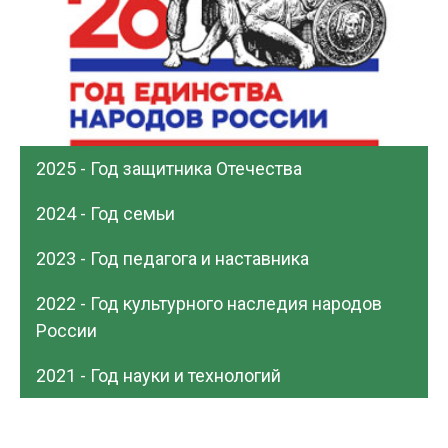
2025 - Год защитника Отечества
2024 - Год семьи
2023 - Год педагога и наставника
2022 - Год культурного наследия народов
России
2021 - Год науки и технологий