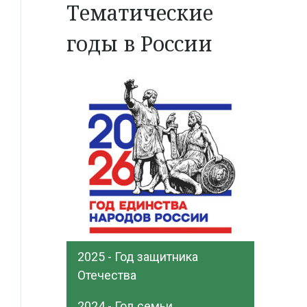
Тематические
годы в России
2025 - Год защитника
Отечества
2024 - Год семьи