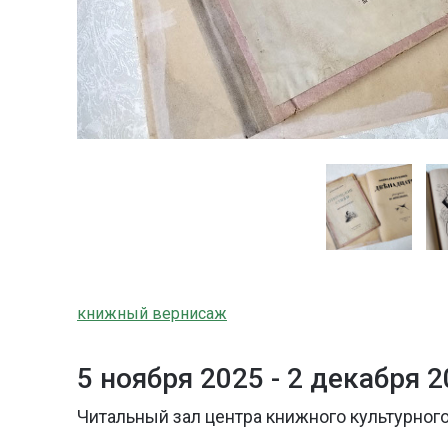
книжный вернисаж
5 ноября 2025 -
2 декабря 2
Читальный зал центра книжного культурного