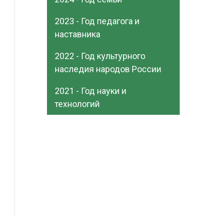
2023 - Год педагога и
наставника
2022 - Год культурного
наследия народов России
2021 - Год науки и
технологий