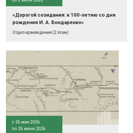
по 2 июля 2026
«Дорогой созидания: к 100-летию со дня
рождения И. А. Бондаренко»
Отдел краеведения (2 этаж)
c 26 мая 2026
по 26 июня 2026