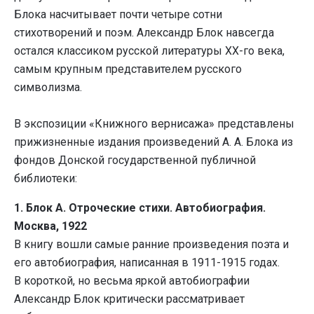
Блока насчитывает почти четыре сотни
стихотворений и поэм. Александр Блок навсегда
остался классиком русской литературы ХХ-го века,
самым крупным представителем русского
символизма.
В экспозиции «Книжного вернисажа» представлены
прижизненные издания произведений А. А. Блока из
фондов Донской государственной публичной
библиотеки:
1. Блок А. Отроческие стихи. Автобиография.
Москва, 1922
В книгу вошли самые ранние произведения поэта и
его автобиография, написанная в 1911-1915 годах.
В короткой, но весьма яркой автобиографии
Александр Блок критически рассматривает