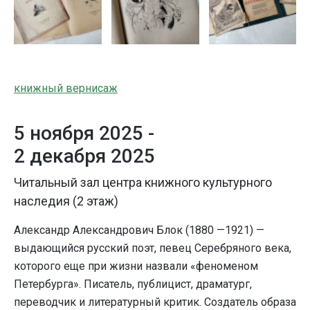
книжный вернисаж
5 ноября 2025 -
2 декабря 2025
Читальный зал центра книжного культурного
наследия (2 этаж)
Александр Александрович Блок (1880 —1921) —
выдающийся русский поэт, певец Серебряного века,
которого еще при жизни назвали «феноменом
Петербурга». Писатель, публицист, драматург,
переводчик и литературный критик. Создатель образа