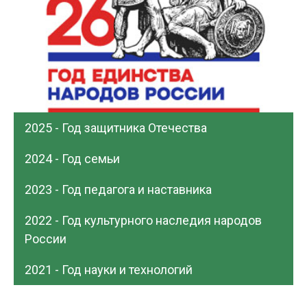
2025 - Год защитника Отечества
2024 - Год семьи
2023 - Год педагога и наставника
2022 - Год культурного наследия народов
России
2021 - Год науки и технологий