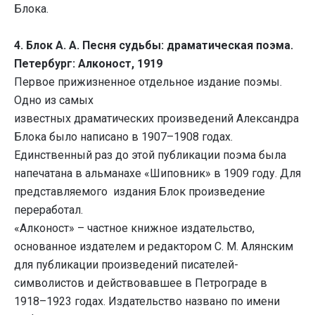
Блока.
4.
Блок А. А. Песня судьбы: драматическая поэма.
Петербург: Алконост, 1919
Первое прижизненное отдельное издание поэмы.
Одно из самых
известных драматических произведений Александра
Блока было написано в 1907–1908 годах.
Единственный раз до этой публикации поэма была
напечатана в альманахе «Шиповник» в 1909 году. Для
представляемого издания Блок произведение
переработал.
«Алконост» – частное книжное издательство,
основанное издателем и редактором С. М. Алянским
для публикации произведений писателей-
символистов и действовавшее в Петрограде в
1918–1923 годах.
Издательство названо по имени