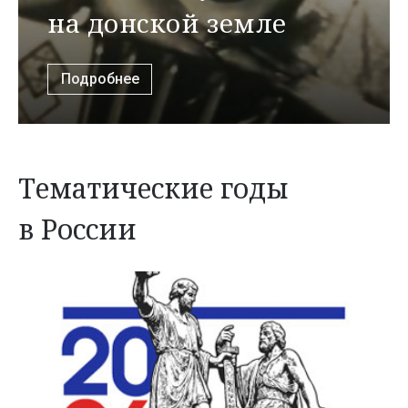
на донской земле
Подробнее
Тематические годы
в России