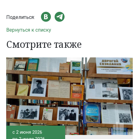
Поделиться:
Вернуться к списку
Смотрите также
c 2 июня 2026