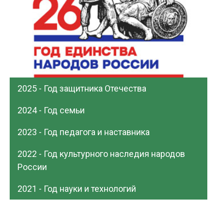
2025 - Год защитника Отечества
2024 - Год семьи
2023 - Год педагога и наставника
2022 - Год культурного наследия народов
России
2021 - Год науки и технологий