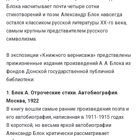
Блока насчитывает почти четыре сотни
стихотворений и поэм. Александр Блок навсегда
остался классиком русской литературы ХХ-го века,
самым крупным представителем русского
символизма.
В экспозиции «Книжного вернисажа» представлены
прижизненные издания произведений А. А. Блока из
фондов Донской государственной публичной
библиотеки:
1. Блок А. Отроческие стихи. Автобиография.
Москва, 1922
В книгу вошли самые ранние произведения поэта и
его автобиография, написанная в 1911-1915 годах.
В короткой, но весьма яркой автобиографии
Александр Блок критически рассматривает