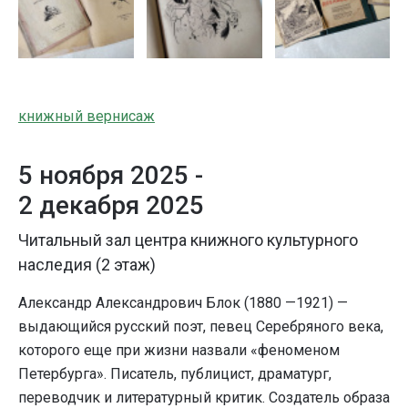
книжный вернисаж
5 ноября 2025 -
2 декабря 2025
Читальный зал центра книжного культурного
наследия (2 этаж)
Александр Александрович Блок (1880 —1921) —
выдающийся русский поэт, певец Серебряного века,
которого еще при жизни назвали «феноменом
Петербурга». Писатель, публицист, драматург,
переводчик и литературный критик. Создатель образа