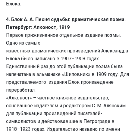
Блока.
4.
Блок А. А. Песня судьбы: драматическая поэма.
Петербург: Алконост, 1919
Первое прижизненное отдельное издание поэмы.
Одно из самых
известных драматических произведений Александра
Блока было написано в 1907–1908 годах.
Единственный раз до этой публикации поэма была
напечатана в альманахе «Шиповник» в 1909 году. Для
представляемого издания Блок произведение
переработал.
«Алконост» – частное книжное издательство,
основанное издателем и редактором С. М. Алянским
для публикации произведений писателей-
символистов и действовавшее в Петрограде в
1918–1923 годах.
Издательство названо по имени