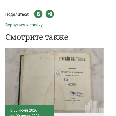
Поделиться:
Вернуться к списку
Смотрите также
c 30 июня 2026