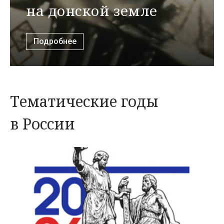
на донской земле
Подробнее
Тематические годы
в России