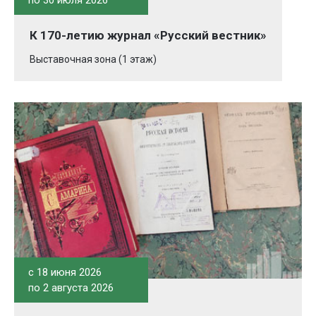
по 30 июля 2026
К 170-летию журнал «Русский вестник»
Выставочная зона (1 этаж)
c 18 июня 2026
по 2 августа 2026