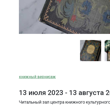
книжный вернисаж
13 июля 2023 -
13 августа 
Читальный зал центра книжного культурного