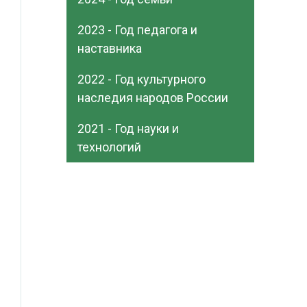
2023 - Год педагога и
наставника
2022 - Год культурного
наследия народов России
2021 - Год науки и
технологий