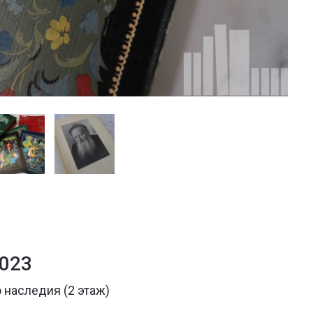
2023
 наследия (2 этаж)