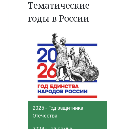
Тематические
годы в России
2025 - Год защитника
Отечества
2024 - Год семьи