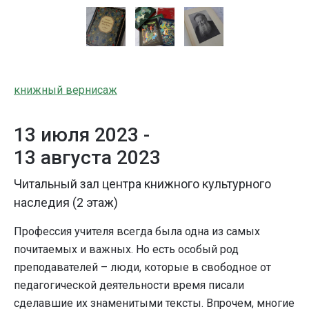
книжный вернисаж
13 июля 2023 -
13 августа 2023
Читальный зал центра книжного культурного
наследия (2 этаж)
Профессия учителя всегда была одна из самых
почитаемых и важных. Но есть особый род
преподавателей – люди, которые в свободное от
педагогической деятельности время писали
сделавшие их знаменитыми тексты. Впрочем, многие