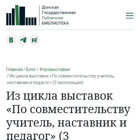
Главная
Блог
#провыставки
Из цикла выставок «По совместительству учитель,
наставник и педагог» (3 экспозиция)
Из цикла выставок
«По совместительству
учитель, наставник и
педагог» (3