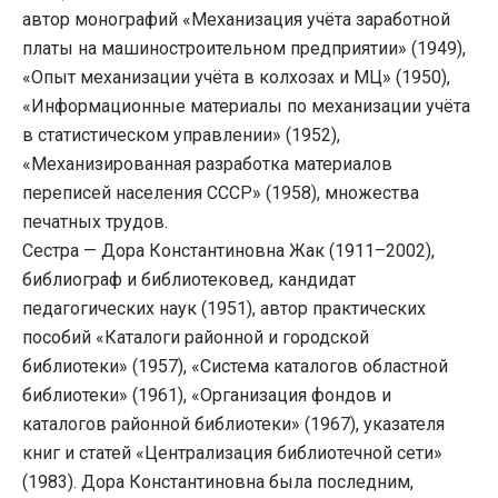
автор монографий «Механизация учёта заработной
платы на машиностроительном предприятии» (1949),
«Опыт механизации учёта в колхозах и МЦ» (1950),
«Информационные материалы по механизации учёта
в статистическом управлении» (1952),
«Механизированная разработка материалов
переписей населения СССР» (1958), множества
печатных трудов.
Сестра — Дора Константиновна Жак (1911–2002),
библиограф и библиотековед, кандидат
педагогических наук (1951), автор практических
пособий «Каталоги районной и городской
библиотеки» (1957), «Система каталогов областной
библиотеки» (1961), «Организация фондов и
каталогов районной библиотеки» (1967), указателя
книг и статей «Централизация библиотечной сети»
(1983). Дора Константиновна была последним,