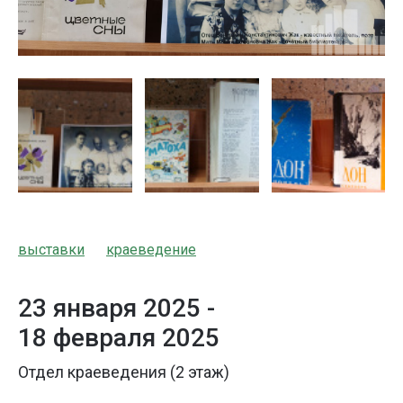
выставки
краеведение
23 января 2025 -
18 февраля 2025
Отдел краеведения (2 этаж)