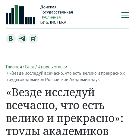
Главная
Блог
#провыставки
«Везде исследуй всечасно, что есть велико и прекрасно»:
труды академиков Российской Академии наук
«Везде исследуй
всечасно, что есть
велико и прекрасно»:
труды академиков