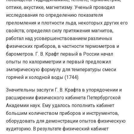
оптике, акустике, магнетизму. Ученый проводил
исследования по определению показателя
преломления и плотности льда, некоторых других его
свойств; определял силу притяжения магнитов,
работал над усовершенствованием различных
физических приборов, в частности термометров и
барометров. Г. В. Крафт первый в России начал
опыты по калориметрии и первый предложил
эмпирическую формулу для температуры смеси
горячей и холодной воды (1744).
Значительны заслуги Г. В. Крафта в упорядочении и
расширении физического кабинета Петербургской
Академии наук. Ему удалось пополнить кабинет
большим количеством приборов и инструментов,
оборудовать для демонстрации опытов физическую
аудиторию. В результате физический кабинет