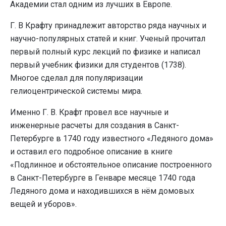
Академии стал одним из лучших в Европе.
Г. В Крафту принадлежит авторство ряда научных и
научно-популярных статей и книг. Ученый прочитал
первый полный курс лекций по физике и написал
первый учебник физики для студентов (1738).
Многое сделал для популяризации
гелиоцентрической системы мира.
Именно Г. В. Крафт провел все научные и
инженерные расчеты для создания в Санкт-
Петербурге в 1740 году известного «Ледяного дома»
и оставил его подробное описание в книге
«Подлинное и обстоятельное описание построенного
в Санкт-Петербурге в Генваре месяце 1740 года
Ледяного дома и находившихся в нём домовых
вещей и уборов».