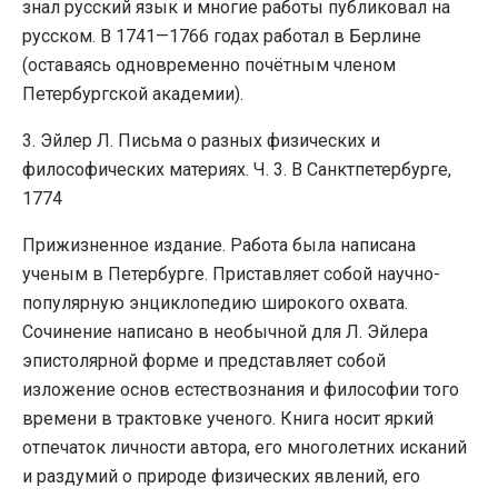
знал русский язык и многие работы публиковал на
русском. В 1741—1766 годах работал в Берлине
(оставаясь одновременно почётным членом
Петербургской академии).
3. Эйлер Л. Письма о разных физических и
философических материях. Ч. 3. В Санктпетербурге,
1774
Прижизненное издание. Работа была написана
ученым в Петербурге. Приставляет собой научно-
популярную энциклопедию широкого охвата.
Сочинение написано в необычной для Л. Эйлера
эпистолярной форме и представляет собой
изложение основ естествознания и философии того
времени в трактовке ученого. Книга носит яркий
отпечаток личности автора, его многолетних исканий
и раздумий о природе физических явлений, его