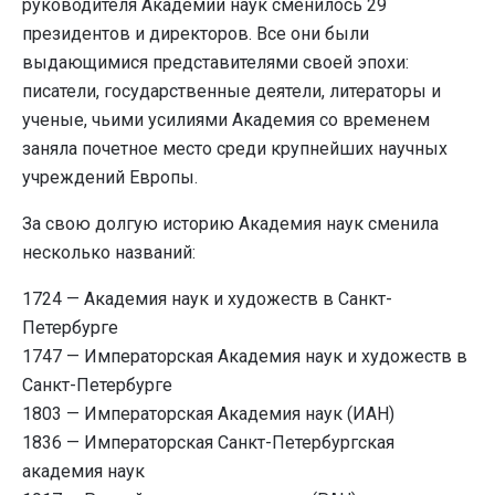
руководителя Академии наук сменилось 29
президентов и директоров. Все они были
выдающимися представителями своей эпохи:
писатели, государственные деятели, литераторы и
ученые, чьими усилиями Академия со временем
заняла почетное место среди крупнейших научных
учреждений Европы.
За свою долгую историю Академия наук сменила
несколько названий:
1724 — Академия наук и художеств в Санкт-
Петербурге
1747 — Императорская Академия наук и художеств в
Санкт-Петербурге
1803 — Императорская Академия наук (ИАН)
1836 — Императорская Санкт-Петербургская
академия наук