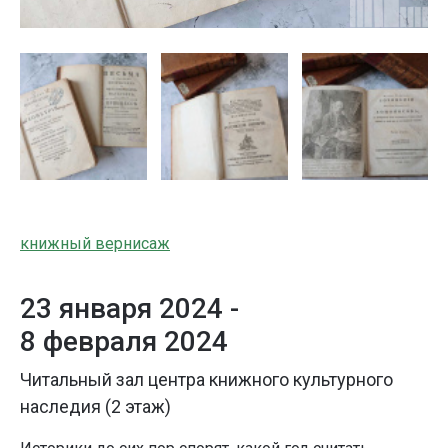
книжный вернисаж
23 января 2024 -
8 февраля 2024
Читальный зал центра книжного культурного
наследия (2 этаж)