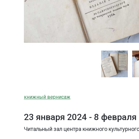
книжный вернисаж
23 января 2024 -
8 февраля
Читальный зал центра книжного культурного