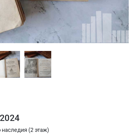
 2024
 наследия (2 этаж)