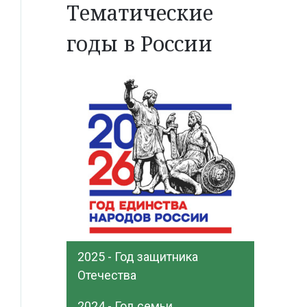
Тематические
годы в России
2025 - Год защитника
Отечества
2024 - Год семьи