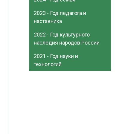
2023 - Год педагога и
наставника
2022 - Год культурного
наследия народов России
2021 - Год науки и
технологий