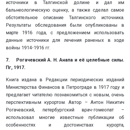
источники в Талгинской долине и дал им
бальнеологическую оценку, а также сделал самое
обстоятельное описание Талгинского источника.
Результаты обследования были опубликованы в
марте 1916 года, с предложением использовать
данные источники для лечения раненых в ходе
войны 1914-1916 гг.
7. Рогачевский А. Н. Анапа и её целебные силы.
Пг, 1917.
Книга издана в Редакции периодических изданий
Министерства Финансов в Петрограде в 1917 году и
предлагает читателю познакомиться с новым, очень
перспективным курортом. Автор – Антон Никитич
Рогачевский, петербургский врач-гомеопат –
использовал многие известные публикации об
особенностях и достоинствах курорта,