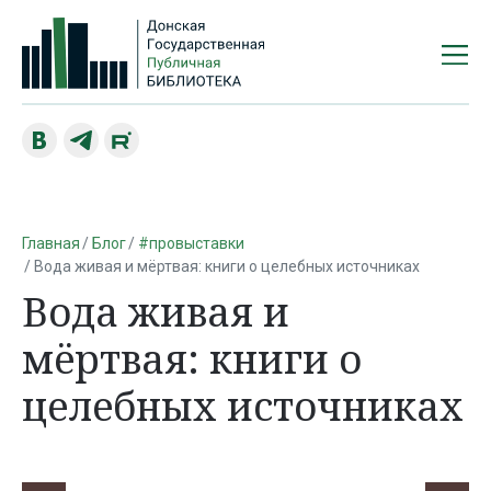
Главная
Блог
#провыставки
Вода живая и мёртвая: книги о целебных источниках
Вода живая и
мёртвая: книги о
целебных источниках