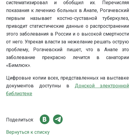
систематизировал и обобщил их. Перечисляя
показания к лечению больных в Анапе, Рогачевский
первым называет костно-суставной туберкулез,
приводит статистические данные о распространении
этого заболевания в России и о высокой смертности
от него. Упрекая власти за нежелание решать острую
проблему, Рогачевский пишет, что в Анапе это
заболевание прекрасно лечится в санатории
«Бимлюк».
Цифровые копии всех, представленных на выставке
документов доступны в
Донской электронной
библиотеке
Поделиться:
Вернуться к списку