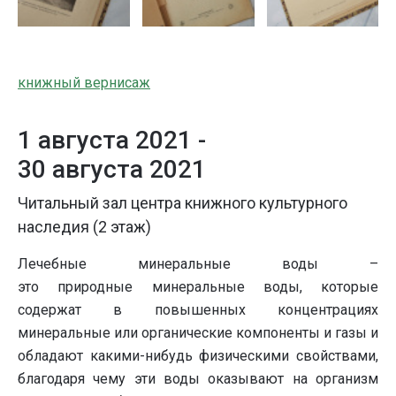
книжный вернисаж
1 августа 2021 -
30 августа 2021
Читальный зал центра книжного культурного
наследия (2 этаж)
Лечебные минеральные воды –
это природные минеральные воды, которые
содержат в повышенных концентрациях
минеральные или органические компоненты и газы и
обладают какими-нибудь физическими свойствами,
благодаря чему эти воды оказывают на организм