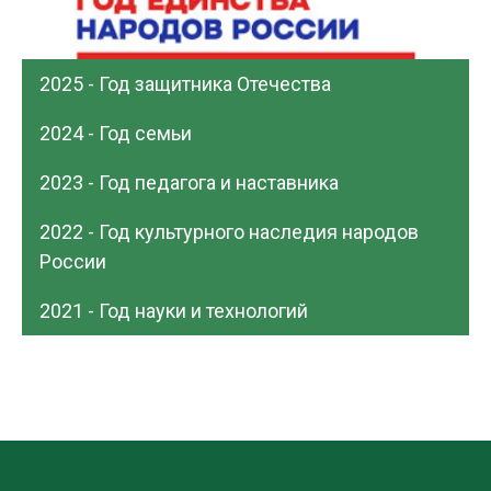
2025 - Год защитника Отечества
2024 - Год семьи
2023 - Год педагога и наставника
2022 - Год культурного наследия народов
России
2021 - Год науки и технологий