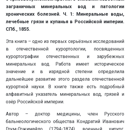
заграничных минеральных вод и патологии
хронических болезней. Ч. 1: Минеральные воды,
лечебные грязи и купанья в Российской империи.
СПб., 1855.
Эта книга – одно из первых серьёзных исследований
в отечественной курортологии, посвященных
курортографии отечественных и зарубежных
минеральных вод. Работа имеет историческое
значение и в изрядной степени определила
дальнейшее развитие этого раздела отечественной
курортной науки. В книге также есть подробный
алфавитный указатель минеральных вод, грязей и
озёр Российской империи.
Автор – доктор медицины, член Русского
бальнеологического общества Кондратий Иванович
Грум-Гржимайло (1794-1874), военный хирург,