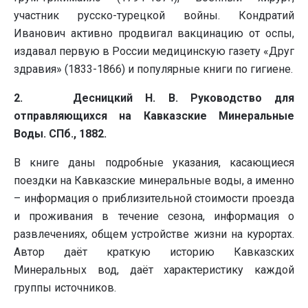
участник русско-турецкой войны. Кондратий
Иванович активно продвигал вакцинацию от оспы,
издавал первую в России медицинскую газету «Друг
здравия» (1833-1866) и популярные книги по гигиене.
2. Десницкий Н. В. Руководство для
отправляющихся на Кавказские Минеральные
Воды. СПб., 1882.
В книге даны подробные указания, касающиеся
поездки на Кавказские минеральные воды, а именно
– информация о приблизительной стоимости проезда
и проживания в течение сезона, информация о
развлечениях, общем устройстве жизни на курортах.
Автор даёт краткую историю Кавказских
Минеральных вод, даёт характеристику каждой
группы источников.