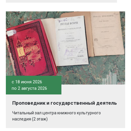
c 18 июня 2026
по 2 августа 2026
Проповедник и государственный деятель
Читальный зал центра книжного культурного
наследия (2 этаж)