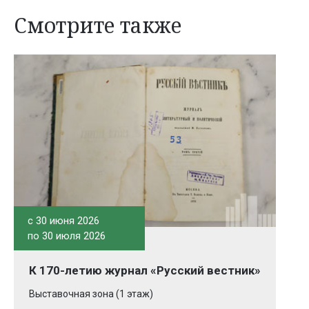
Смотрите также
c 30 июня 2026
по 30 июля 2026
К 170-летию журнал «Русский вестник»
Выставочная зона (1 этаж)