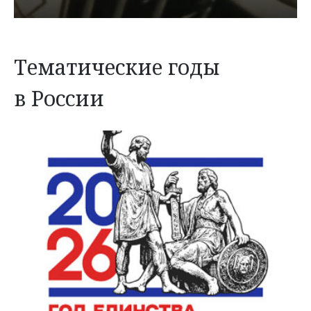
Тематические годы
в России