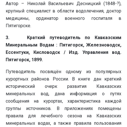
Автор – Николай Васильевич Десницкий (1848-?),
крупный специалист в области водолечения, доктор
медицины, ординатор военного госпиталя в
Пятигорске.
3. Краткий путеводитель по Кавказским
Минеральным Водам : Пятигорск, Железноводск,
Ессентуки, Кисловодск / Изд. Управления вод.
Пятигорск, 1899.
Путеводитель посвящён одному из популярных
курортных районов России. В книге дан краткий
исторический очерк развития Кавказских
минеральных вод, дана информация о путях
сообщения на курортах, характеристика каждой
группы источников. В приложениях помещены
правила для лечебного сезона на Кавказских
минеральных водах, а также правила пользования