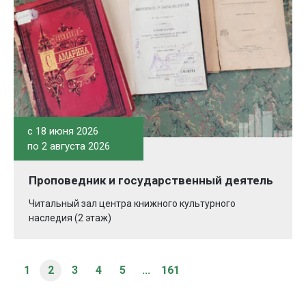
c 18 июня 2026
по 2 августа 2026
Проповедник и государственный деятель
Читальный зал центра книжного культурного
наследия (2 этаж)
1
2
3
4
5
...
161