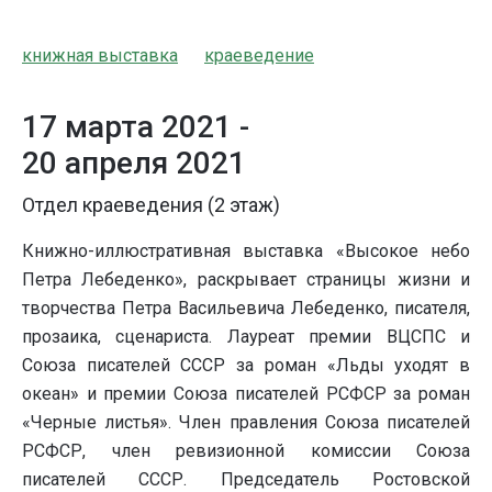
книжная выставка
краеведение
17 марта 2021 -
20 апреля 2021
Отдел краеведения (2 этаж)
Книжно-иллюстративная выставка «Высокое небо
Петра Лебеденко», раскрывает страницы жизни и
творчества Петра Васильевича Лебеденко, писателя,
прозаика, сценариста. Лауреат премии ВЦСПС и
Союза писателей СССР за роман «Льды уходят в
океан» и премии Союза писателей РСФСР за роман
«Черные листья». Член правления Союза писателей
РСФСР, член ревизионной комиссии Союза
писателей СССР. Председатель Ростовской