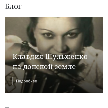
Блог
Клавдия Шульженко
на донской земле
Подробнее