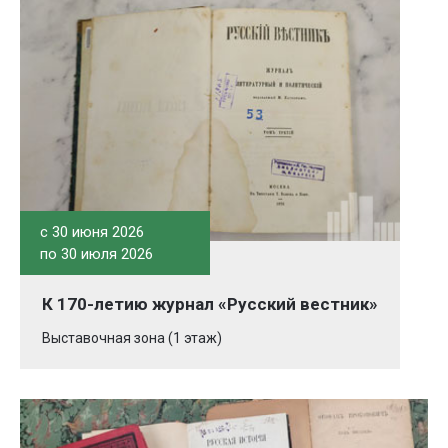
c 30 июня 2026
по 30 июля 2026
К 170-летию журнал «Русский вестник»
Выставочная зона (1 этаж)