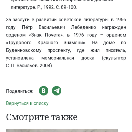
литературе. Р., 1992. С. 89-100.
За заслуги в развитии советской литературы в 1966
году Пётр Васильевич Лебеденко награжден
орденом «Знак Почета», в 1976 году – орденом
«Трудового Красного Знамени». На доме по
Буденновскому проспекту, где жил писатель,
установлена мемориальная доска (скульптор
С. П. Васильев, 2004).
Поделиться:
Вернуться к списку
Смотрите также