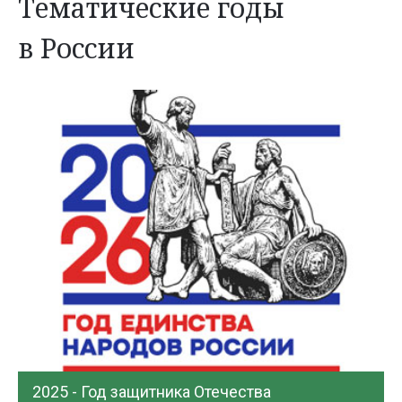
Тематические годы
в России
2025 - Год защитника Отечества