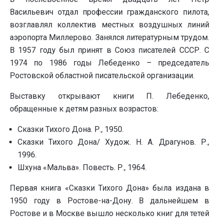
Васильевич отдал профессии гражданского пилота,
возглавлял коллектив местных воздушных линий
аэропорта Миллерово. Занялся литературным трудом.
В 1957 году был принят в Союз писателей СССР. С
1974 по 1986 годы Лебеденко – председатель
Ростовской областной писательской организации.
Выставку открывают книги П. Лебеденко,
обращенные к детям разных возрастов:
Сказки Тихого Дона. Р., 1950.
Сказки Тихого Дона/ Худож. Н. А. Драгунов. Р.,
1996.
Шхуна «Мальва». Повесть. Р., 1964.
Первая книга «Сказки Тихого Дона» была издана в
1950 году в Ростове-на-Дону. В дальнейшем в
Ростове и в Москве вышло несколько книг для тетей