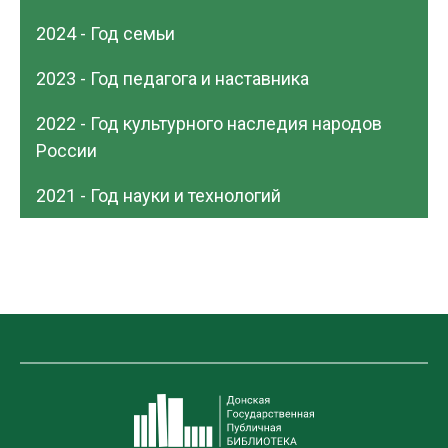
2024 - Год семьи
2023 - Год педагога и наставника
2022 - Год культурного наследия народов
России
2021 - Год науки и технологий