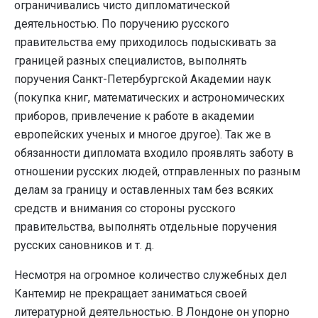
ограничивались чисто дипломатической
деятельностью. По поручению русского
правительства ему приходилось подыскивать за
границей разных специалистов, выполнять
поручения Санкт-Петербургской Академии наук
(покупка книг, математических и астрономических
приборов, привлечение к работе в академии
европейских ученых и многое другое). Так же в
обязанности дипломата входило проявлять заботу в
отношении русских людей, отправленных по разным
делам за границу и оставленных там без всяких
средств и внимания со стороны русского
правительства, выполнять отдельные поручения
русских сановников и т. д.
Несмотря на огромное количество служебных дел
Кантемир не прекращает заниматься своей
литературной деятельностью. В Лондоне он упорно