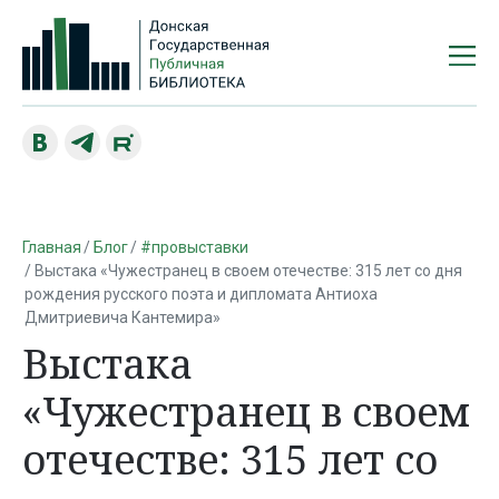
Главная
Блог
#провыставки
Выстака «Чужестранец в своем отечестве: 315 лет со дня
рождения русского поэта и дипломата Антиоха
Дмитриевича Кантемира»
Выстака
«Чужестранец в своем
отечестве: 315 лет со