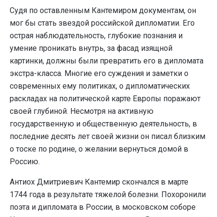
Судя по оставленным Кантемиром документам, он
мог бы стать звездой российской дипломатии. Его
острая наблюдательность, глубокие познания и
умение проникать внутрь, за фасад изящной
картинки, должны были превратить его в дипломата
экстра-класса. Многие его суждения и заметки о
современных ему политиках, о дипломатических
раскладах на политической карте Европы поражают
своей глубиной. Несмотря на активную
государственную и общественную деятельность, в
последние десять лет своей жизни он писал близким
о тоске по родине, о желании вернуться домой в
Россию.
Антиох Дмитриевич Кантемир скончался в марте
1744 года в результате тяжелой болезни. Похоронили
поэта и дипломата в России, в московском соборе