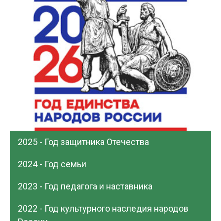
2025 - Год защитника Отечества
2024 - Год семьи
2023 - Год педагога и наставника
2022 - Год культурного наследия народов