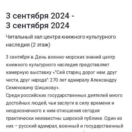
3 сентября 2024 -
3 сентября 2024
Читальный зал центра книжного культурного
наследия (2 этаж)
3 сентября в День военно-морских знаний центр
книжного культурного наследия представляет
камерную выставку «"Сей старец дорог нам: друг
чести, друг народа": 270 лет адмиралу Александру
Семеновичу Шишкову».
Среди российских государственных деятелей много
достойных людей, чьи заслуги в силу времени и
неоднозначного к ним отношения сегодня
практически неизвестны широкой публике. Один из
них – русский адмирал, военный и государственный