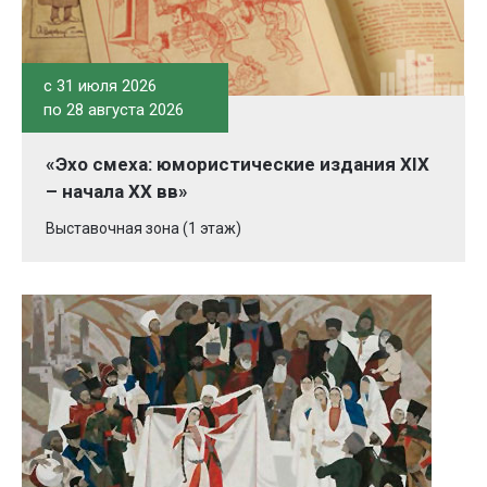
c 31 июля 2026
по 28 августа 2026
«Эхо смеха: юмористические издания XIX
– начала XX вв»
Выставочная зона (1 этаж)