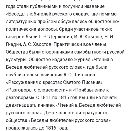
года стали публичными и получили название
«Беседы любителей русского слова», где помимо
литературных проблем обсуждались общественно-
политические вопросы. Среди участников таких
вечеров были Г. Р. Державин, И. А. Крылов, Н. И.
Гнедич, А. С. Хвостов. Практически все члены
Общества были сторонниками самобытности русской
культуры. Общество издавало журнал «Чтения в
Беседе любителей русского слова», где были
опубликованы сочинения А. С. Шишкова
«Рассуждения о красотах Святого Писания»,
«Разговоры о словесности» и «Прибавление к
разговорам». С 1811 по 1815 год вышли из печати
девятнадцать книжек «Чтений в Беседе любителей
русского слова». Деятельность литературного
общества «Беседы любителей русского слова»
продолжалась до 1816 года.