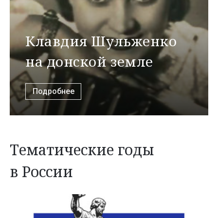
Клавдия Шульженко
на донской земле
Подробнее
Тематические годы
в России