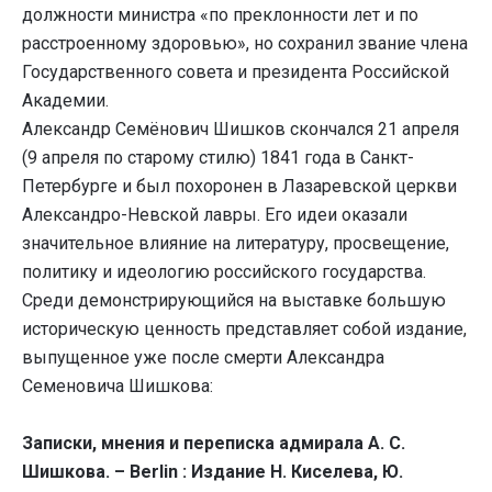
должности министра «по преклонности лет и по
расстроенному здоровью», но сохранил звание члена
Государственного совета и президента Российской
Академии.
Александр Семёнович Шишков скончался 21 апреля
(9 апреля по старому стилю) 1841 года в Санкт-
Петербурге и был похоронен в Лазаревской церкви
Александро-Невской лавры. Его идеи оказали
значительное влияние на литературу, просвещение,
политику и идеологию российского государства.
Среди демонстрирующийся на выставке большую
историческую ценность представляет собой издание,
выпущенное уже после смерти Александра
Семеновича Шишкова:
Записки, мнения и переписка адмирала А. С.
Шишкова. – Berlin : Издание Н. Киселева, Ю.