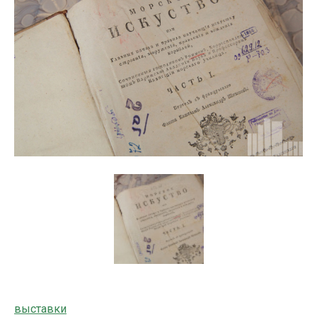
выставки