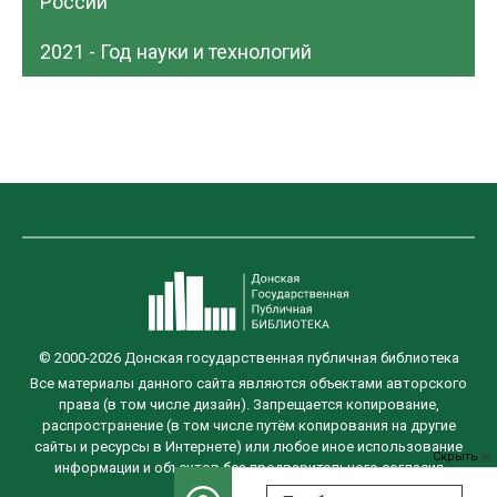
России
2021 - Год науки и технологий
© 2000-2026 Донская государственная публичная библиотека
Все материалы данного сайта являются объектами авторского
права (в том числе дизайн). Запрещается копирование,
распространение (в том числе путём копирования на другие
сайты и ресурсы в Интернете) или любое иное использование
Скрыть
информации и объектов без предварительного согласия
правообладателя.