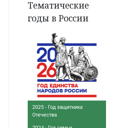
Тематические
годы в России
2025 - Год защитника
Отечества
2024 - Год семьи