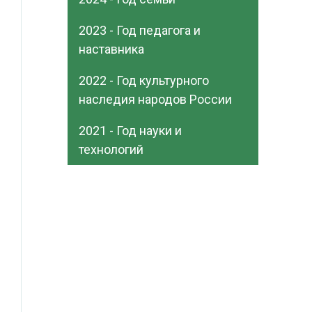
2023 - Год педагога и
наставника
2022 - Год культурного
наследия народов России
2021 - Год науки и
технологий