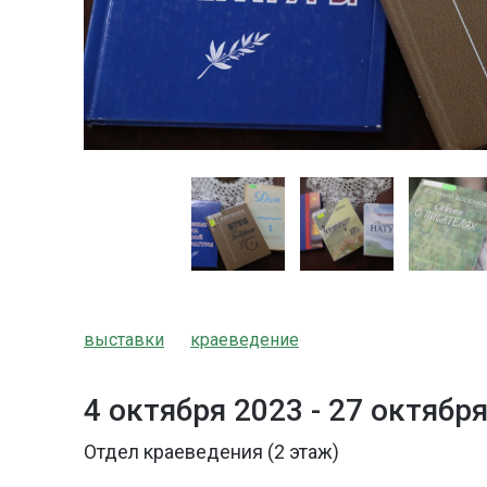
выставки
краеведение
4 октября 2023 -
27 октября
Отдел краеведения (2 этаж)