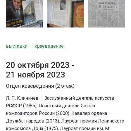
выставки
краеведение
20 октября 2023 -
21 ноября 2023
Отдел краеведения (2 этаж)
Л. П. Клиничев — Заслуженный деятель искусств
РСФСР (1985), Почётный деятель Союза
композиторов России (2000). Кавалер ордена
Дружбы народов (2013). Лауреат премии Ленинского
комсомола Дона (1975), Лауреат премии им. М.