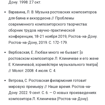
Дону. 1998. 27 окт.
Варавина, Л. В. Музыка ростовских композиторов
для баяна и аккордеона // Проблемы
современного композиторского творчества:
сборник трудов научно-практической
конференции, 18-21 ноября 2019, Ростов-на-Дону.
Ростов-на-Дону, 2019. С. 172-179.
Вербовская, Е. Любви много не бывает: [о
ростовском композиторе Л. Клиничеве и его жене
Е. Клиничевой, хормейстере музыкального театра]
// Молот. 2008. 4 июля. С. 4.
Ветрова, С. Ростовская филармония готовит
мировую премьеру // Наше время. Ростов-на-
Дону. 2022. 9 сент. С. 6. — О новых произведениях
композитора Л. Клиничева (Ростов-на-Дону).