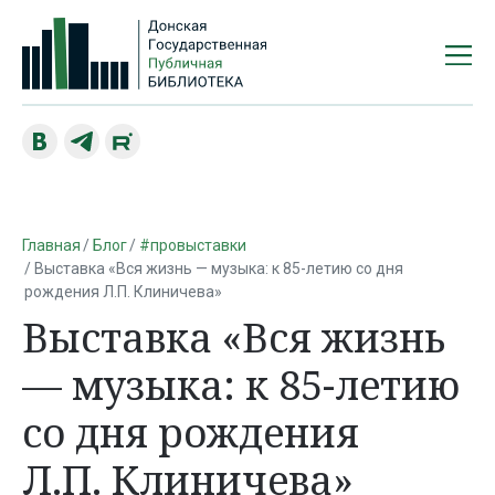
Главная
Блог
#провыставки
Выставка «Вся жизнь — музыка: к 85-летию со дня
рождения Л.П. Клиничева»
Выставка «Вся жизнь
— музыка: к 85-летию
со дня рождения
Л.П. Клиничева»