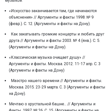
музыкой:
«Искусство заканчивается там, где начинаются
объяснения» // Аргументы и факты 1998. № 9
(февp.). С. 12. (Аргументы и факты на Дону).
Как закатывать громкие концерты и любить друг
друга // Аргументы и факты 2003. № 4 (янв.). С. 5.
(Аргументы и факты-на-Дону).
«Классическая музыка очищает душу» //
Аргументы и факты. Москва. 2012. 11-17 апр. С. 3
(Аргументы и факты на Дону)
Маэстро нашего времени // Аргументы и факты.
Москва. 2015. 23-29 марта. С. 3 (Аргументы и факты
на Дону).
Мечтаю о хрустальной башне... // Аргументы и
факты. 1997. № 26. С. 15. (Аргументы и факты на