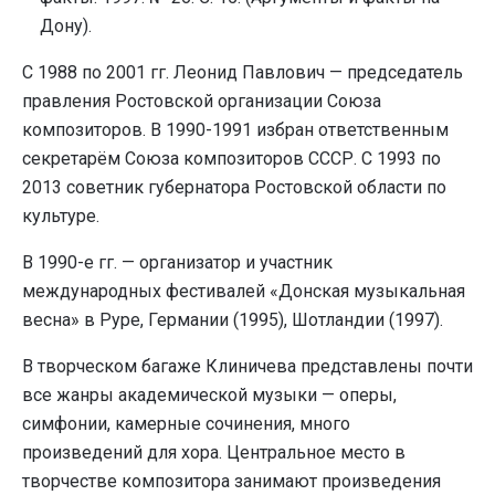
Дону).
С 1988 по 2001 гг. Леонид Павлович — председатель
правления Ростовской организации Союза
композиторов. В 1990-1991 избран ответственным
секретарём Союза композиторов СССР. С 1993 по
2013 советник губернатора Ростовской области по
культуре.
В 1990-е гг. — организатор и участник
международных фестивалей «Донская музыкальная
весна» в Руре, Германии (1995), Шотландии (1997).
В творческом багаже Клиничева представлены почти
все жанры академической музыки — оперы,
симфонии, камерные сочинения, много
произведений для хора. Центральное место в
творчестве композитора занимают произведения