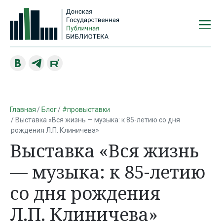
Главная
Блог
#провыставки
Выставка «Вся жизнь — музыка: к 85-летию со дня
рождения Л.П. Клиничева»
Выставка «Вся жизнь
— музыка: к 85-летию
со дня рождения
Л.П. Клиничева»