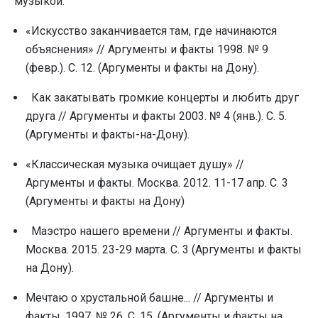
музыкой:
«Искусство заканчивается там, где начинаются
объяснения» // Аргументы и факты 1998. № 9
(февp.). С. 12. (Аргументы и факты на Дону).
Как закатывать громкие концерты и любить друг
друга // Аргументы и факты 2003. № 4 (янв.). С. 5.
(Аргументы и факты-на-Дону).
«Классическая музыка очищает душу» //
Аргументы и факты. Москва. 2012. 11-17 апр. С. 3
(Аргументы и факты на Дону)
Маэстро нашего времени // Аргументы и факты.
Москва. 2015. 23-29 марта. С. 3 (Аргументы и факты
на Дону).
Мечтаю о хрустальной башне... // Аргументы и
факты. 1997. № 26. С. 15. (Аргументы и факты на