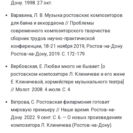
Дону. 1998. 27 окт.
Варавина, Л. В. Музыка ростовских композиторов
для баяна и аккордеона // Проблемы
современного композиторского творчества:
сборник трудов научно-практической
конференции, 18-21 ноября 2019, Ростов-на-Дону.
Ростов-на-Дону, 2019. С. 172-179.
Вербовская, Е. Любви много не бывает: [о
ростовском композиторе Л. Клиничеве и его жене
Е. Клиничевой, хормейстере музыкального театра]
// Молот. 2008. 4 июля. С. 4.
Ветрова, С. Ростовская филармония готовит
мировую премьеру // Наше время. Ростов-на-
Дону. 2022. 9 сент. С. 6. — О новых произведениях
композитора Л. Клиничева (Ростов-на-Дону).