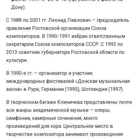
Дону).
С 1988 по 2001 гг. Леонид Павлович — председатель
правления Ростовской организации Союза
композиторов. В 1990-1991 избран ответственным
секретарём Союза композиторов СССР. С 1993 по
2013 советник губернатора Ростовской области по
культуре.
В 1990-е гг. — организатор и участник
международных фестивалей «Донская музыкальная
весна» в Руре, Германии (1995), Шотландии (1997).
В творческом багаже Клиничева представлены почти
все жанры академической музыки — оперы,
симфонии, камерные сочинения, много
произведений для хора. Центральное место в
творчестве композитора занимают произведения