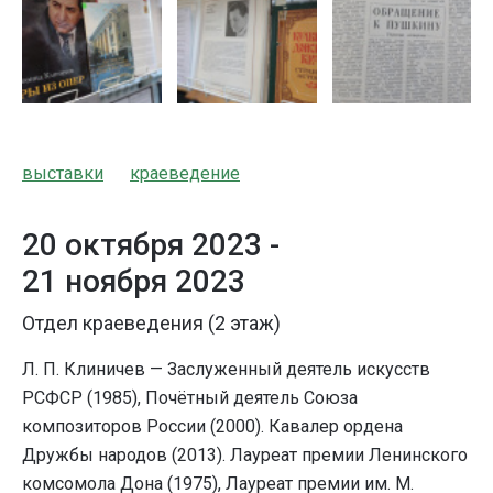
выставки
краеведение
20 октября 2023 -
21 ноября 2023
Отдел краеведения (2 этаж)
Л. П. Клиничев — Заслуженный деятель искусств
РСФСР (1985), Почётный деятель Союза
композиторов России (2000). Кавалер ордена
Дружбы народов (2013). Лауреат премии Ленинского
комсомола Дона (1975), Лауреат премии им. М.