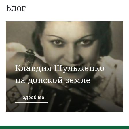
Блог
Клавдия Шульженко
на донской земле
Подробнее