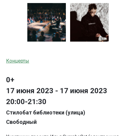
Концерты
0+
17 июня 2023 - 17 июня 2023
20:00-21:30
Стилобат библиотеки (улица)
Свободный