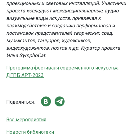
проекционных и световых инсталляций. Участники
проекта исследуют междисциплинарные, аудио
визуальные виды искусств, привлекая к
взаимодействию и созданию перформансов и
постановок представителей творческих сред,
музыкантов, танцоров, художников,
видеохудожников, поэтов и др. Куратор проекта
Илья SymphoCat.
Программа фестиваля современного искусства
ДГПБ
АРТ-2023
Поделиться:
Все мероприятия
Новости библиотеки