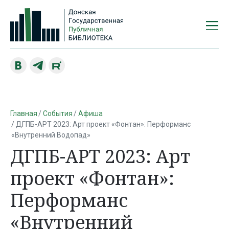
Главная
События
Афиша
ДГПБ-АРТ 2023: Арт проект «Фонтан»: Перформанс
«Внутренний Водопад»
ДГПБ-АРТ 2023: Арт
проект «Фонтан»:
Перформанс
«Внутренний