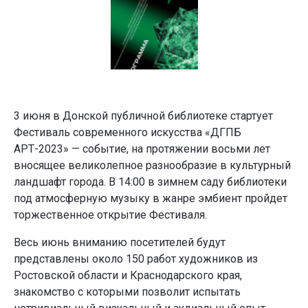
3 июня в Донской публичной библиотеке стартует
Фестиваль современного искусства «ДГПБ
АРТ-2023» — событие, на протяжении восьми лет
вносящее великолепное разнообразие в культурный
ландшафт города. В 14:00 в зимнем саду библиотеки
под атмосферную музыку в жанре эмбиент пройдет
торжественное открытие Фестиваля.
Весь июнь вниманию посетителей будут
представлены около 150 работ художников из
Ростовской области и Краснодарского края,
знакомство с которыми позволит испытать