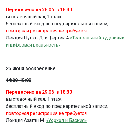
Перенесено на 28.06 в 18:30
выставочный зал, 1 этаж
бесплатный вход по предварительной записи,
повторная регистрация не требуется
Лекция Цупко Д. и Фертик А.
«Театральный художник
и цифровая реальность»
25 июня воскресенье
14:00-15:00
Перенесено на 29.06 в 18:30
выставочный зал, 1 этаж
бесплатный вход по предварительной записи,
повторная регистрация не требуется
Лекция Азатян М.
«Уорхол и Баския»