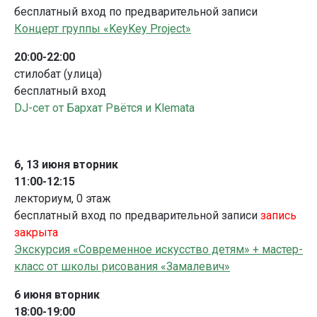
бесплатный вход по предварительной записи
Концерт группы «KeyKey Project»
20:00-22:00
стилобат (улица)
бесплатный вход
DJ-сет от Бархат Рвётся и Klemata
6, 13 июня вторник
11:00-12:15
лекториум, 0 этаж
бесплатный вход по предварительной записи
запись
закрыта
Экскурсия «Современное искусство детям» + мастер-
класс от школы рисования «Замалевич»
6 июня вторник
18:00-19:00