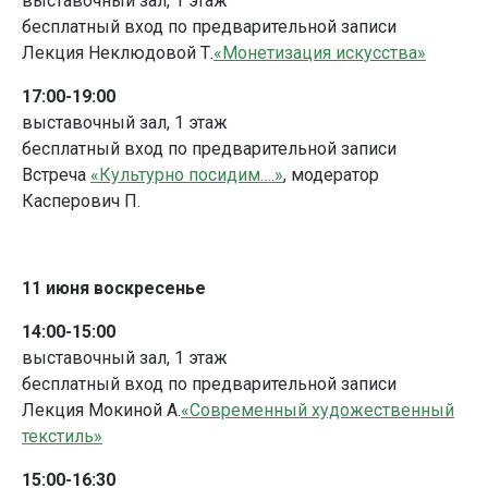
выставочный зал, 1 этаж
бесплатный вход по предварительной записи
Лекция Неклюдовой Т.
«Монетизация искусства»
17:00-19:00
выставочный зал, 1 этаж
бесплатный вход по предварительной записи
Встреча
«Культурно посидим….»
, модератор
Касперович П.
11 июня воскресенье
14:00-15:00
выставочный зал, 1 этаж
бесплатный вход по предварительной записи
Лекция Мокиной А.
«Современный художественный
текстиль»
15:00-16:30