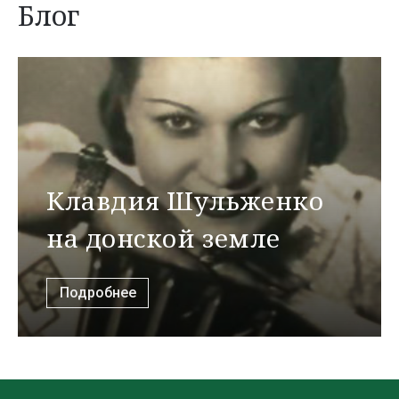
Блог
Клавдия Шульженко
на донской земле
Подробнее