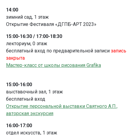
14:00
зимний сад, 1 этаж
Открытие Фестиваля «ДГПБ-АРТ 2023»
15:00-16:30 / 17:00-18:30
лекториум, 0 этаж
бесплатный вход по предварительной записи
запись
закрыта
Мастер-класс от школы рисования Grafika
15:00-16:00
выставочный зал, 1 этаж
бесплатный вход
Открытие персональной выставки Святного А.П.,
авторская экскурсия
16:00-17:00
отдел искусств, 1 этаж