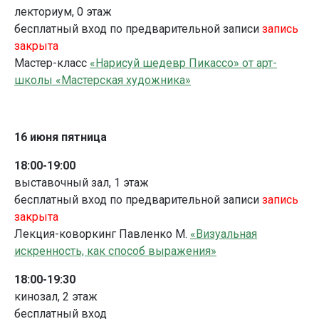
лекториум, 0 этаж
бесплатный вход по предварительной записи
запись
закрыта
Мастер-класс
«Нарисуй шедевр Пикассо» от арт-
школы «Мастерская художника»
16 июня пятница
18:00-19:00
выставочный зал, 1 этаж
бесплатный вход по предварительной записи
запись
закрыта
Лекция-коворкинг Павленко М.
«Визуальная
искренность, как способ выражения»
18:00-19:30
кинозал, 2 этаж
бесплатный вход