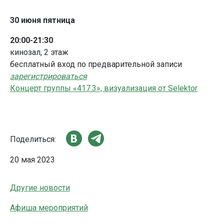
30 июня пятница
20:00-21:30
кинозал, 2 этаж
бесплатный вход по предварительной записи
зарегистрироваться
Концерт группы «417.3», визуализация от Selektor
Поделиться:
20 мая 2023
Другие новости
Афиша мероприятий