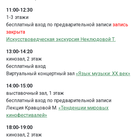
11:00-12:30
1-3 этажи
бесплатный вход по предварительной записи
запись
закрыта
Искусствоведческая экскурсия Неклюдовой Т.
13:00-14:20
кинозал, 2 этаж
бесплатный вход
Виртуальный концертный зал
«Язык музыки: XX век»
14:00-15:00
выставочный зал, 1 этаж
бесплатный вход по предварительной записи
Лекция Кравцовой М.
«Тенденции мировых
кинофестивалей»
18:00-19:00
кинозал, 2 этаж