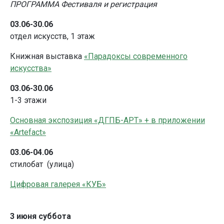
ПРОГРАММА
Фестиваля и регистрация
03.06-30.06
отдел искусств, 1 этаж
Книжная выставка
«Парадоксы современного
искусства»
03.06-30.06
1-3 этажи
Основная экспозиция «ДГПБ-АРТ» + в приложении
«Artefact»
03.06-04.06
стилобат (улица)
Цифровая галерея «КУБ»
3 июня суббота