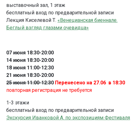
выставочный зал, 1 этаж
бесплатный вход по предварительной записи
Лекция Киселевой Т.
«Венецианская биеннале.
Беглый взгляд глазами очевидца»
07 июня 18:30-20:00
14 июня 18:30-20:00
18 июня 11:00-12:30
21 июня 18:30-20:00
25 июня 11:00-12:3
0
Перенесено на 27.06 в 18:30
повторная регистрация не требуется
1-3 этажи
бесплатный вход по предварительной записи
Экскурсия Иванковой А. по экспозициям Фестиваля