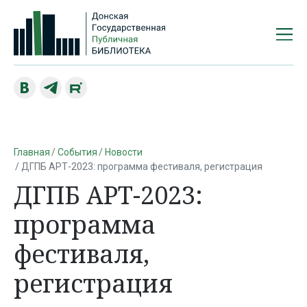
Главная
События
Новости
ДГПБ АРТ-2023: программа фестиваля, регистрация
ДГПБ АРТ-2023:
программа
фестиваля,
регистрация