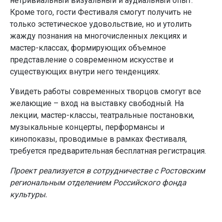
нетривиальный визуальный и аудиальный опыт.
Кроме того, гости Фестиваля смогут получить не
только эстетическое удовольствие, но и утолить
жажду познания на многочисленных лекциях и
мастер-классах, формирующих объемное
представление о современном искусстве и
существующих внутри него тенденциях.
Увидеть работы современных творцов смогут все
желающие – вход на выставку свободный. На
лекции, мастер-классы, театральные постановки,
музыкальные концерты, перформансы и
кинопоказы, проводимые в рамках Фестиваля,
требуется предварительная бесплатная регистрация.
П
роект реализуется в сотрудничестве с Ростовским
региональным отделением Российского фонда
культуры.