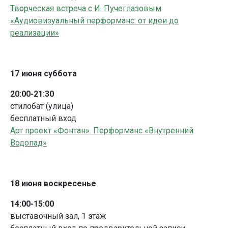
Творческая встреча с И. Пучеглазовым
«Аудиовизуальный перформанс: от идеи до
реализации»
17 июня суббота
20:00-21:30
стилобат (улица)
бесплатный вход
Арт проект «Фонтан». Перформанс «Внутренний
Водопад»
18 июня воскресенье
14:00-15:00
выставочный зал, 1 этаж