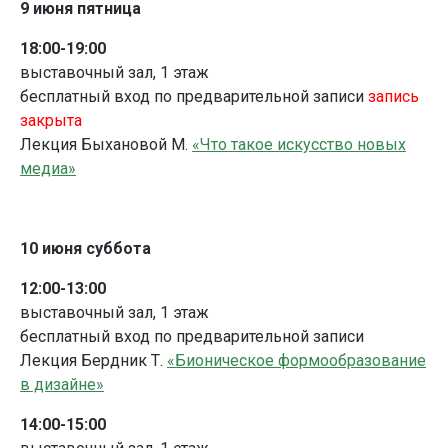
9 июня пятница
18:00-19:00
выставочный зал, 1 этаж
бесплатный вход по предварительной записи
запись
закрыта
Лекция Быхановой М.
«Что такое искусство новых
медиа»
10 июня суббота
12:00-13:00
выставочный зал, 1 этаж
бесплатный вход по предварительной записи
Лекция Бердник Т.
«Бионическое формообразование
в дизайне»
14:00-15:00