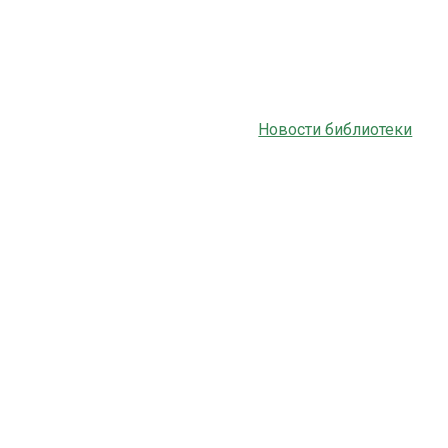
Новости библиотеки