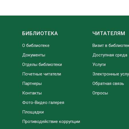
БИБЛИОТЕКА
ЧИТАТЕЛЯМ
О библиотеке
Визит в библиоте
Документы
Доступная среда
Отделы библиотеки
Услуги
Почетные читатели
Электронные услу
Партнеры
Обратная связь
Контакты
Опросы
Фото-Видео галерея
Площадки
Противодействие коррупции