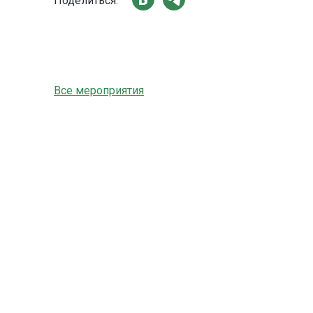
Поделиться:
Все мероприятия