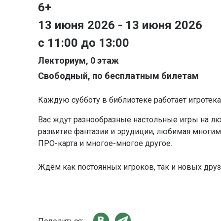
6+
13 июня 2026 - 13 июня 2026
с 11:00 до 13:00
Лекториум, 0 этаж
Свободный, по бесплатным билетам
Каждую субботу в библиотеке работает игротека
Вас ждут разнообразные настольные игры на люб
развитие фантазии и эрудиции, любимая многим
ПРО-карта и многое-многое другое.
Ждём как постоянных игроков, так и новых друз