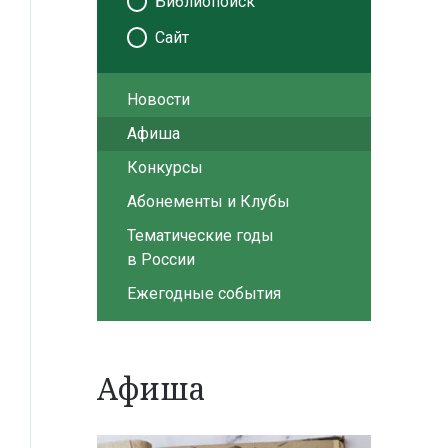
Библиопоиск
Сайт
Новости
Афиша
Конкурсы
Абонементы и Клубы
Тематические годы
в России
Ежегодные события
Афиша