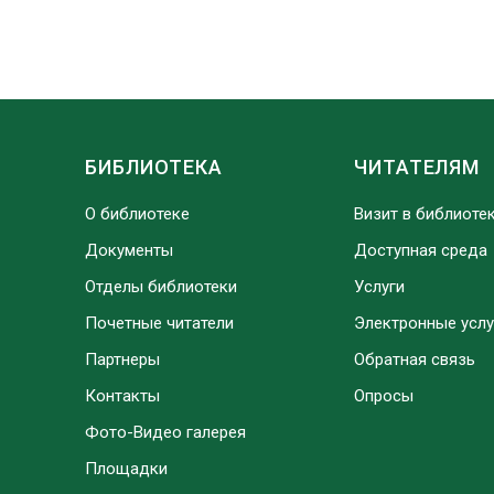
БИБЛИОТЕКА
ЧИТАТЕЛЯМ
О библиотеке
Визит в библиоте
Документы
Доступная среда
Отделы библиотеки
Услуги
Почетные читатели
Электронные услу
Партнеры
Обратная связь
Контакты
Опросы
Фото-Видео галерея
Площадки