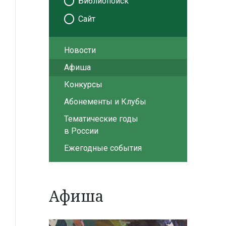
Библиопоиск
Сайт
Новости
Афиша
Конкурсы
Абонементы и Клубы
Тематические годы
в России
Ежегодные события
Афиша