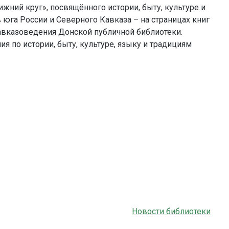
ний круг», посвящённого истории, быту, культуре и
юга России и Северного Кавказа – на страницах книг
вказоведения Донской публичной библиотеки.
 по истории, быту, культуре, языку и традициям
Новости библиотеки