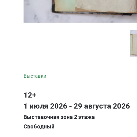
Выставки
12+
1 июля 2026 - 29 августа 2026
Выставочная зона 2 этажа
Свободный