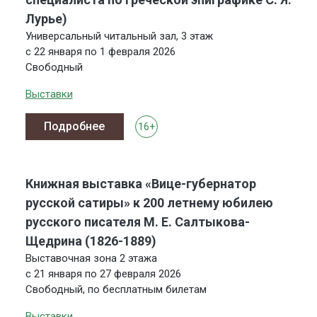
Лурье)
Универсальный читальный зал, 3 этаж
с 22 января по 1 февраля 2026
Свободный
Выставки
Подробнее
16+
Книжная выставка «Вице-губернатор
русской сатиры» к 200 летнему юбилею
русского писателя М. Е. Салтыкова-
Щедрина (1826-1889)
Выставочная зона 2 этажа
с 21 января по 27 февраля 2026
Свободный, по бесплатным билетам
Выставки