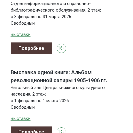
Отдел информационного и справочно-
библиографического обслуживания, 2 этаж
с 3 февраля по 31 марта 2026
Свободный
Выставки
Подробнее
16+
Выставка одной книги: Альбом
революционной сатиры 1905-1906 гг.
Читальный зал Центра книжного культурного
наследия, 2 этаж
с 1 февраля по 1 марта 2026
Свободный
Выставки
Подробнее
12+