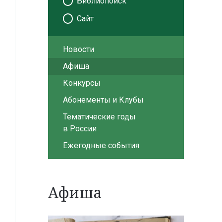
Библиопоиск
Сайт
Новости
Афиша
Конкурсы
Абонементы и Клубы
Тематические годы
в России
Ежегодные события
Афиша