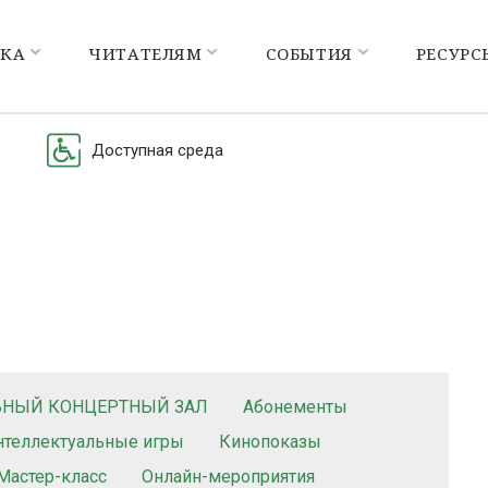
ЕКА
ЧИТАТЕЛЯМ
СОБЫТИЯ
РЕСУРС
Доступная среда
ЬНЫЙ КОНЦЕРТНЫЙ ЗАЛ
Абонементы
нтеллектуальные игры
Кинопоказы
Мастер-класс
Онлайн-мероприятия