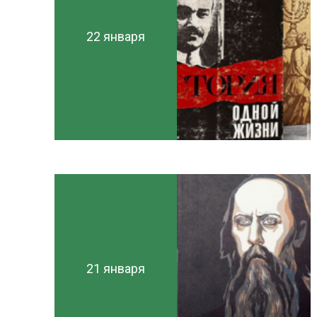
22 января
21 января