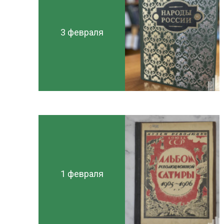
3 февраля
1 февраля