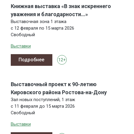
Книжная выставка «В знак искреннего
уважения и благодарности…»
Выставочная зона 1 этажа
с 12 февраля по 15 марта 2026
Свободный
Выставки
Подробнее
12+
Выставочный проект к 90‑летию
Кировского района Ростова‑на‑Дону
Зал новых поступлений, 1 этаж
с 11 февраля до 15 марта 2026
Свободный
Выставки