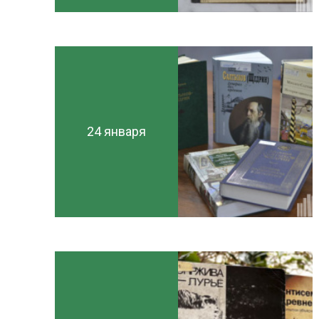
24 января