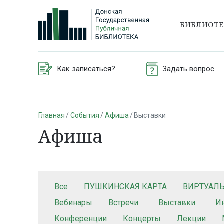
БИБЛИОТ
Как записаться?
Задать вопрос
Главная
События
Афиша
Выставки
Афиша
Все
ПУШКИНСКАЯ КАРТА
ВИРТУАЛ
Вебинары
Встречи
Выставки
И
Конференции
Концерты
Лекции