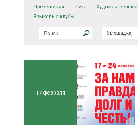
Презентации
Театр
Художественные
Языковые клубы
17 февраля