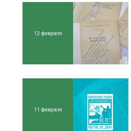
12 февраля
11 февраля