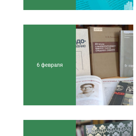
6 февраля