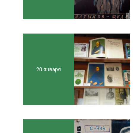
20 января