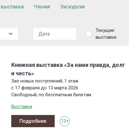
 выставки
Чтения
Экскурсия
Текущие
выставки
Книжная выставка «За нами правда, долг
и честь»
Зал новых поступлений, 1 этаж
с 17 февраля до 13 марта 2026
Свободный, по бесплатным билетам
Выставки
Подробнее
12+