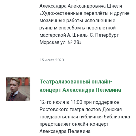
Александра Александровича Шнеля
«Художественные переплёты и другие
мозаичные работы исполненные
ручным способом в переплетной
мастерской А. Шнель. С. Петербург.
Морская ул. № 28»
15 июля 2020
Театрализованный онлайн-
концерт Александра Пелевина
12-го июля в 11:00 при поддержке
Ростовского театра поэтов Донская
государственная публичная библиотека
представляет онлайн-концерт
Александра Пелевина.