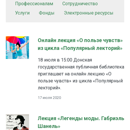
Профессионалам
Сотрудничество
Услуги
Фонды
Электронные ресурсы
Онлайн лекция «О пользе чувств»
из цикла «Популярный лекторий»
18 июля в 15:00 Донская
государственная публичная библиотека
приглашает на онлайн лекцию «О
пользе чувств» из цикла «Популярный
лекторий».
17 июля 2020
Лекция «Легенды моды. Габриэль
Шанель»