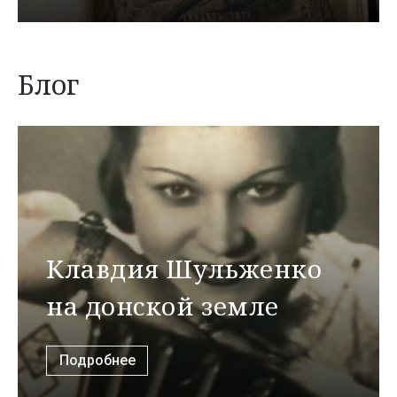
Блог
Клавдия Шульженко
на донской земле
Подробнее