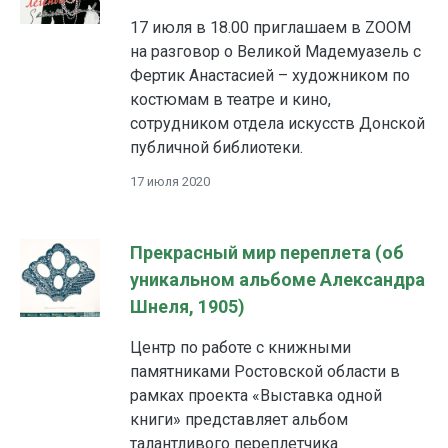
17 июля в 18.00 приглашаем в ZOOM
на разговор о Великой Мадемуазель с
Фертик Анастасией – художником по
костюмам в театре и кино,
сотрудником отдела искусств Донской
публичной библиотеки.
17 июля 2020
Прекрасный мир переплета (об
уникальном альбоме Александра
Шнеля, 1905)
Центр по работе с книжными
памятниками Ростовской области в
рамках проекта «Выставка одной
книги» представляет альбом
талантливого переплетчика