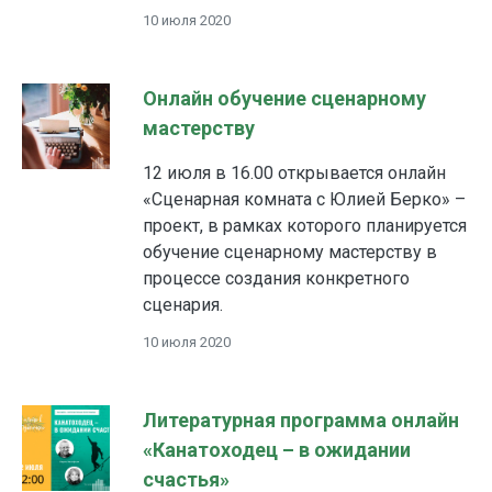
10 июля 2020
Онлайн обучение сценарному
мастерству
12 июля в 16.00 открывается онлайн
«Сценарная комната с Юлией Берко» –
проект, в рамках которого планируется
обучение сценарному мастерству в
процессе создания конкретного
сценария.
10 июля 2020
Литературная программа онлайн
«Канатоходец – в ожидании
счастья»