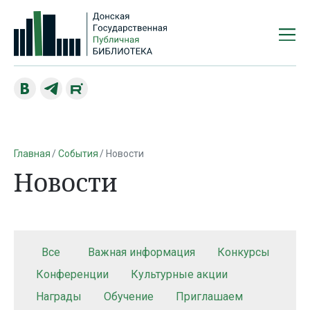
Главная
События
Новости
Новости
Все
Важная информация
Конкурсы
Конференции
Культурные акции
Награды
Обучение
Приглашаем