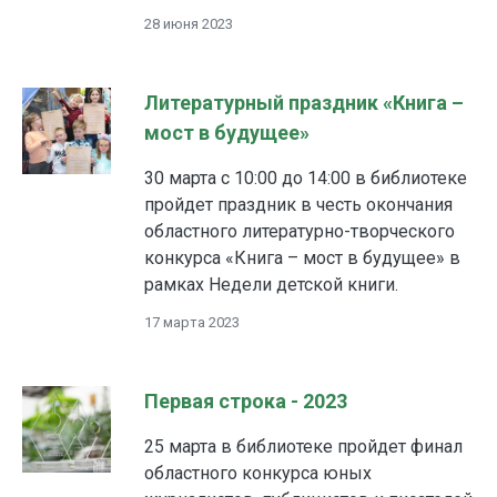
28 июня 2023
Литературный праздник «Книга –
мост в будущее»
30 марта с 10:00 до 14:00 в библиотеке
пройдет праздник в честь окончания
областного литературно-творческого
конкурса «Книга – мост в будущее» в
рамках Недели детской книги.
17 марта 2023
Первая строка - 2023
25 марта в библиотеке пройдет финал
областного конкурса юных