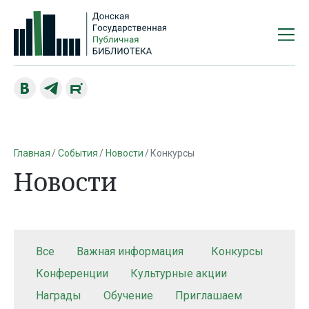
Главная
События
Новости
Конкурсы
Новости
Все
Важная информация
Конкурсы
Конференции
Культурные акции
Награды
Обучение
Приглашаем