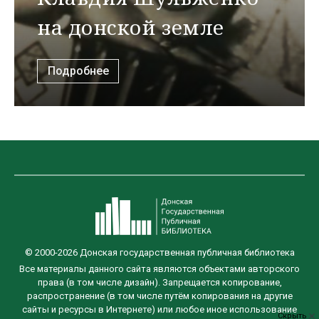
на донской земле
Подробнее
© 2000-2026 Донская государственная публичная библиотека
Все материалы данного сайта являются объектами авторского
права (в том числе дизайн). Запрещается копирование,
распространение (в том числе путём копирования на другие
сайты и ресурсы в Интернете) или любое иное использование
Скрыть