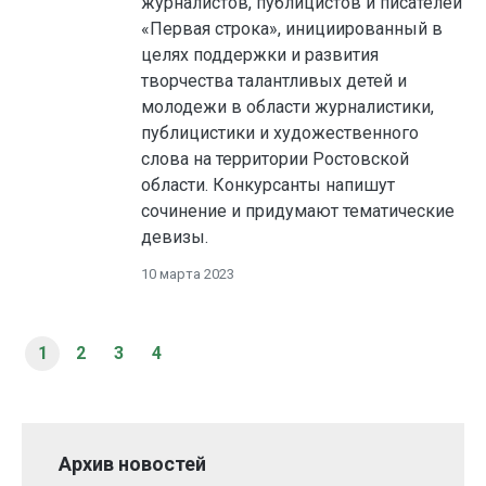
журналистов, публицистов и писателей
«Первая строка», инициированный в
целях поддержки и развития
творчества талантливых детей и
молодежи в области журналистики,
публицистики и художественного
слова на территории Ростовской
области. Конкурсанты напишут
сочинение и придумают тематические
девизы.
10 марта 2023
1
2
3
4
Архив новостей