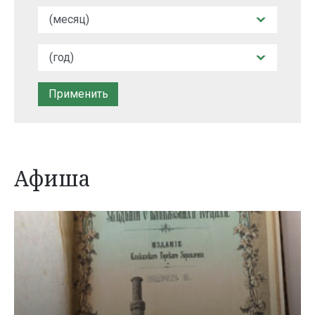
Афиша