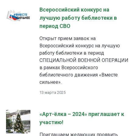
Всероссийский конкурс на
лучшую работу библиотеки в
период СВО
Открыт прием заявок на
Всероссийский конкурс на лучшую
работу библиотеки в период
СПЕЦИАЛЬНОЙ ВОЕННОЙ ОПЕРАЦИИ
в рамках Всероссийского
библиотечного движения «Вместе
сильнее».
13 марта 2025
«Арт-ёлка – 2024» приглашает к
участию!
Приглашаем желающих проявить