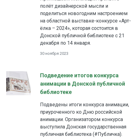
полёт дизайнерской мысли и
поделиться новогодним настроением
на областной выставке-конкурсе «Арт-
ёлка – 2024», которая состоится в
Донской публичной библиотеке с 21
декабря по 14 января.
30 ноября 2023
Подведение итогов конкурса
анимации в Донской публичной
библиотеке
Подведены итоги конкурса анимации,
приуроченного ко Дню российской
анимации. Организатором конкурса
выступила Донская государственная
публичная библиотека (#Публичка).