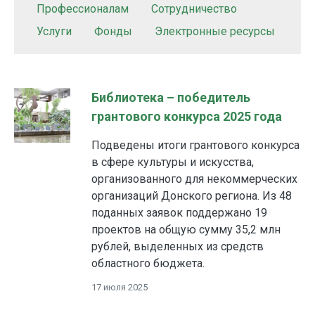
Профессионалам
Сотрудничество
Услуги
Фонды
Электронные ресурсы
Библиотека – победитель
грантового конкурса 2025 года
Подведены итоги грантового конкурса
в сфере культуры и искусства,
организованного для некоммерческих
организаций Донского региона. Из 48
поданных заявок поддержано 19
проектов на общую сумму 35,2 млн
рублей, выделенных из средств
областного бюджета.
17 июля 2025