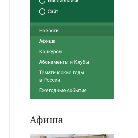
Библиопоиск
Сайт
Новости
Афиша
Конкурсы
Абонементы и Клубы
Тематические годы
в России
Ежегодные события
Афиша