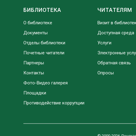
БИБЛИОТЕКА
ЧИТАТЕЛЯМ
О библиотеке
Визит в библиоте
Документы
Доступная среда
Отделы библиотеки
Услуги
Почетные читатели
Электронные услу
Партнеры
Обратная связь
Контакты
Опросы
Фото-Видео галерея
Площадки
Противодействие коррупции
© 2000-2026 Донска