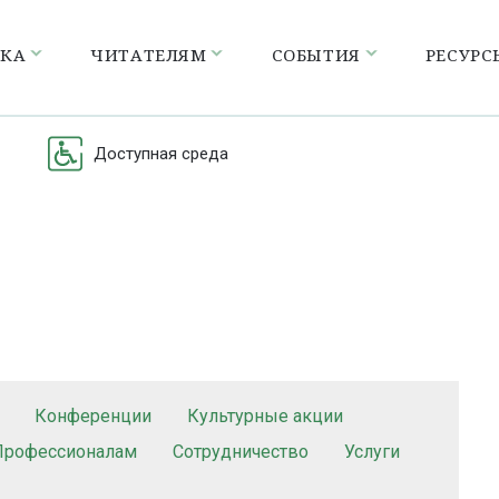
ЕКА
ЧИТАТЕЛЯМ
СОБЫТИЯ
РЕСУРС
Доступная среда
Конференции
Культурные акции
Профессионалам
Сотрудничество
Услуги