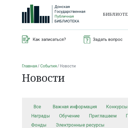
БИБЛИОТ
Как записаться?
Задать вопрос
Главная
События
Новости
Новости
Все
Важная информация
Конкурсы
Награды
Обучение
Приглашаем
Фонды
Электронные ресурсы