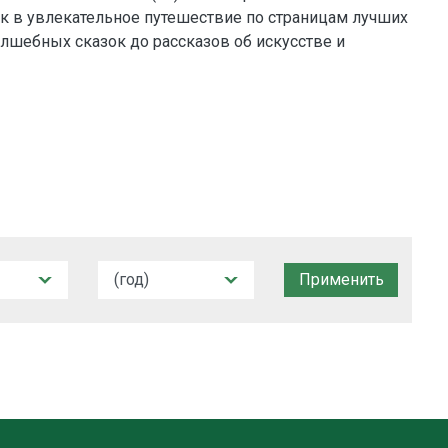
к в увлекательное путешествие по страницам лучших
лшебных сказок до рассказов об искусстве и