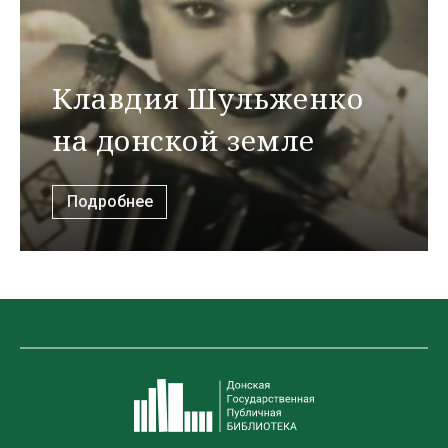
Клавдия Шульженко
на донской земле
Подробнее