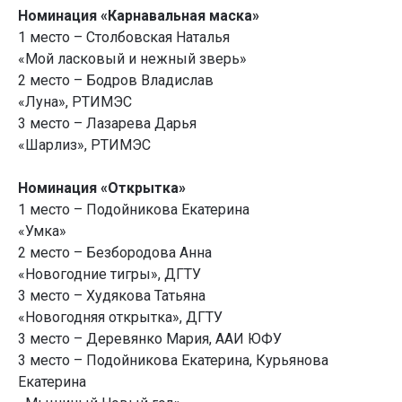
Номинация «Карнавальная маска»
1 место – Столбовская Наталья
«Мой ласковый и нежный зверь»
2 место – Бодров Владислав
«Луна», РТИМЭС
3 место – Лазарева Дарья
«Шарлиз», РТИМЭС
Номинация «Открытка»
1 место – Подойникова Екатерина
«Умка»
2 место – Безбородова Анна
«Новогодние тигры», ДГТУ
3 место – Худякова Татьяна
«Новогодняя открытка», ДГТУ
3 место – Деревянко Мария, ААИ ЮФУ
3 место – Подойникова Екатерина, Курьянова
Екатерина