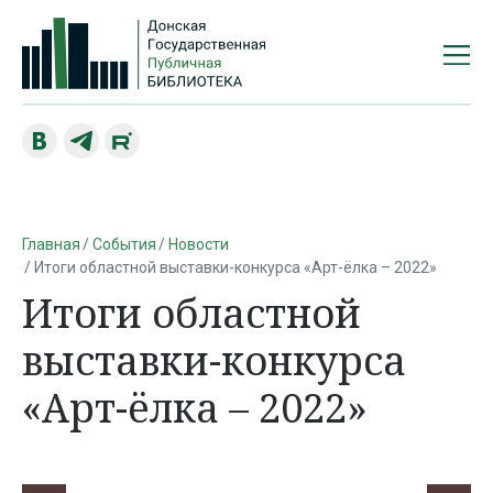
Главная
События
Новости
Итоги областной выставки-конкурса «Арт-ёлка – 2022»
Итоги областной
выставки-конкурса
«Арт-ёлка – 2022»