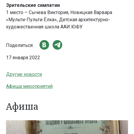
Зрительские симпатии
1 место – Сычева Виктория, Новицкая Варвара
«Мульти-Пульти Ёлка», Детская архитектурно-
художественная школа ААИ ЮФУ
Поделиться:
17 января 2022
Другие новости
Афиша мероприятий
Афиша