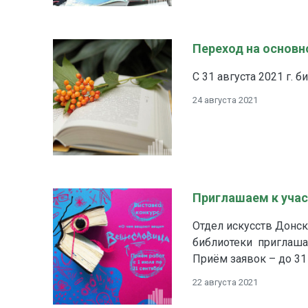
Переход на основ
С 31 августа 2021 г. 
24 августа 2021
Приглашаем к учас
Отдел искусств Донск
библиотеки приглаша
Приём заявок – до 31
22 августа 2021