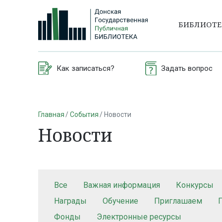
БИБЛИОТ
Как записаться?
Задать вопрос
Главная
События
Новости
Новости
Все
Важная информация
Конкурсы
Награды
Обучение
Приглашаем
Фонды
Электронные ресурсы