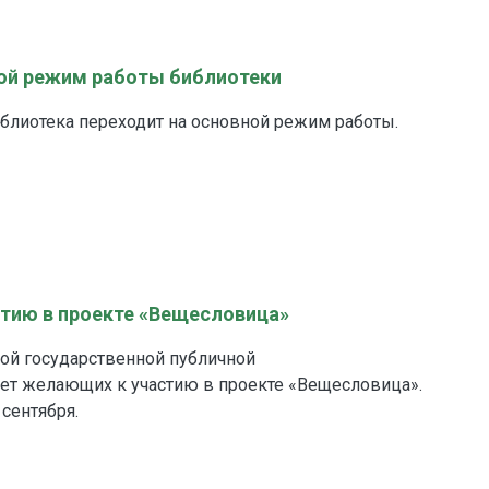
ной режим работы библиотеки
библиотека переходит на основной режим работы.
тию в проекте «Вещесловица»
ой государственной публичной
ет желающих к участию в проекте «Вещесловица».
 сентября.