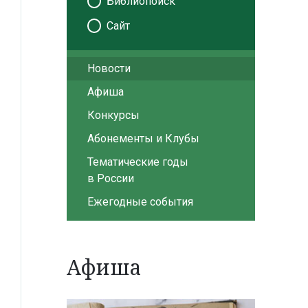
Библиопоиск
Сайт
Новости
Афиша
Конкурсы
Абонементы и Клубы
Тематические годы
в России
Ежегодные события
Афиша