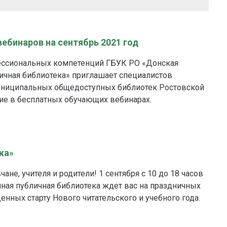
ебинаров на сентябрь 2021 год
ессиональных компетенций ГБУК РО «Донская
ичная библиотека» приглашает специалистов
униципальных общедоступных библиотек Ростовской
тие в бесплатных обучающих вебинарах.
ка»
не, учителя и родители! 1 сентября с 10 до 18 часов
ная публичная библиотека ждет вас на праздничных
енных старту Нового читательского и учебного года.