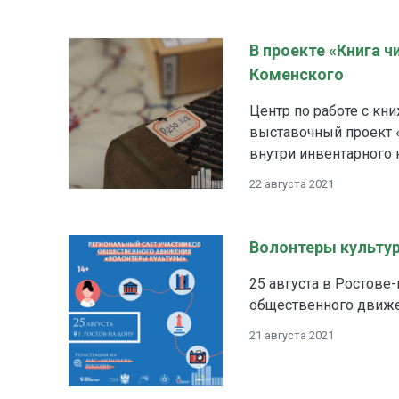
В проекте «Книга 
Коменского
Центр по работе с к
выставочный проект «
внутри инвентарного н
22 августа 2021
Волонтеры культу
25 августа в Ростове
общественного движе
21 августа 2021