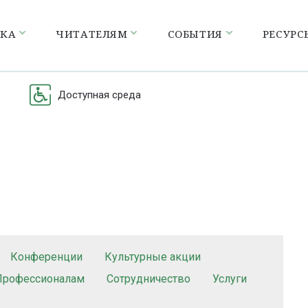
ЕКА
ЧИТАТЕЛЯМ
СОБЫТИЯ
РЕСУРС
Доступная среда
Конференции
Культурные акции
Профессионалам
Сотрудничество
Услуги