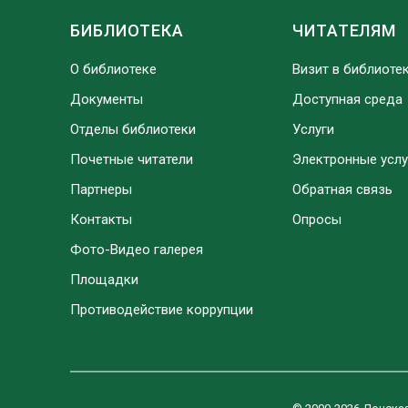
БИБЛИОТЕКА
ЧИТАТЕЛЯМ
О библиотеке
Визит в библиоте
Документы
Доступная среда
Отделы библиотеки
Услуги
Почетные читатели
Электронные услу
Партнеры
Обратная связь
Контакты
Опросы
Фото-Видео галерея
Площадки
Противодействие коррупции