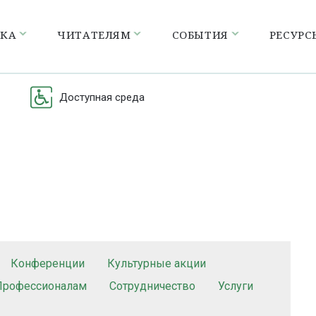
ЕКА
ЧИТАТЕЛЯМ
СОБЫТИЯ
РЕСУРС
Доступная среда
Конференции
Культурные акции
Профессионалам
Сотрудничество
Услуги