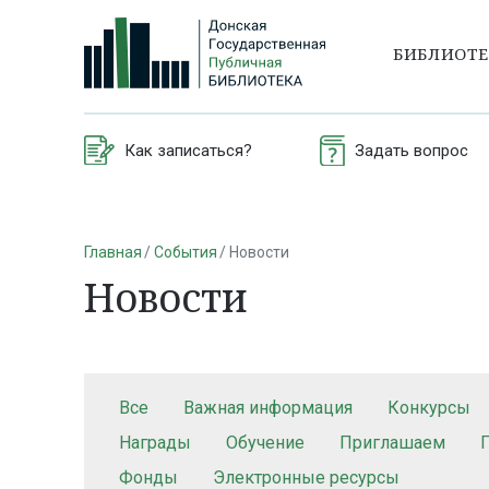
БИБЛИОТ
Как записаться?
Задать вопрос
Главная
События
Новости
Новости
Все
Важная информация
Конкурсы
Награды
Обучение
Приглашаем
Фонды
Электронные ресурсы