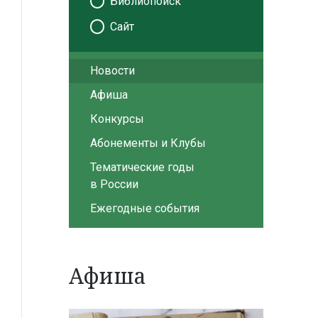
Библиопоиск
Сайт
Новости
Афиша
Конкурсы
Абонементы и Клубы
Тематические годы
в России
Ежегодные события
Афиша