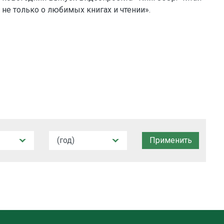
 не только о любимых книгах и чтении».