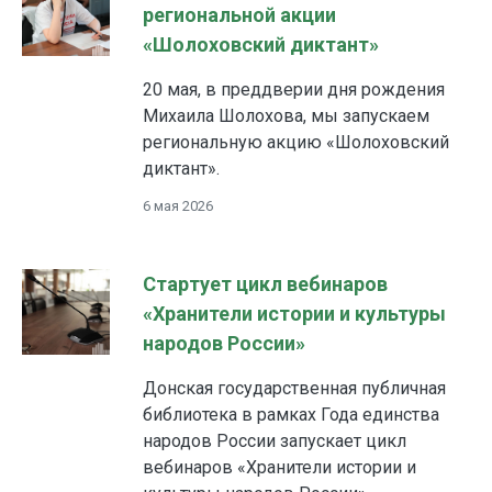
региональной акции
«Шолоховский диктант»
20 мая, в преддверии дня рождения
Михаила Шолохова, мы запускаем
региональную акцию «Шолоховский
диктант».
6 мая 2026
Стартует цикл вебинаров
«Хранители истории и культуры
народов России»
Донская государственная публичная
библиотека в рамках Года единства
народов России запускает цикл
вебинаров «Хранители истории и