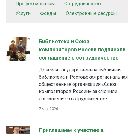
Профессионалам
Сотрудничество
Услуги
Фонды
Электронные ресурсы
Библиотека и Союз
композиторов России подписали
соглашение о сотрудничестве
Донская государственная публичная
библиотека и Ростовская региональная
общественная организация «Союз
композиторов России» заключили
соглашение о сотрудничестве.
7 мая 2026
Приглашаем к участию в