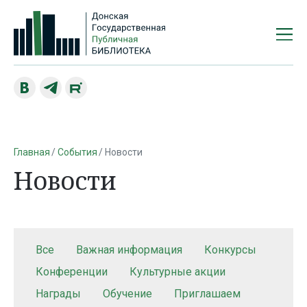
Главная
События
Новости
Новости
Все
Важная информация
Конкурсы
Конференции
Культурные акции
Награды
Обучение
Приглашаем