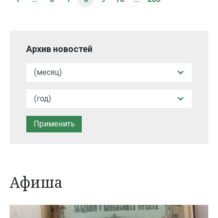
Архив новостей
Афиша