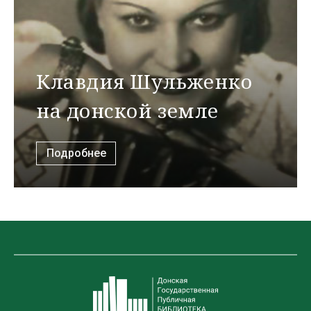
Клавдия Шульженко
на донской земле
Подробнее