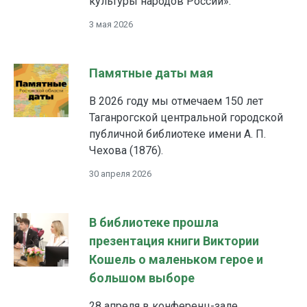
культуры народов России».
3 мая 2026
Памятные даты мая
В 2026 году мы отмечаем 150 лет
Таганрогской центральной городской
публичной библиотеке имени А. П.
Чехова (1876).
30 апреля 2026
В библиотеке прошла
презентация книги Виктории
Кошель о маленьком герое и
большом выборе
28 апреля в конференц-зале