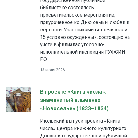
государственной публичной
библиотеке состоялось
просветительское мероприятие,
приуроченное ко Дню семьи, любви и
верности. Участниками встречи стали
15 условно осуждённых, состоящих на
учёте в филиалах уголовно-
исполнительной инспекции ГУФСИН
РО.
13 июля 2026
В проекте «Книга числа»:
знаменитый альманах
«Новоселье» (1833–1834)
Июльский выпуск проекта «Книга
числа» центра книжного культурного
Донской государственной публичной