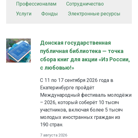
Профессионалам
Сотрудничество
Услуги
Фонды
Электронные ресурсы
Донская государственная
публичная библиотека — точка
сбора книг для акции «Из России,
с любовью!»
С 11 по 17 сентября 2026 года в
Екатеринбурге пройдёт
Международный фестиваль молодёжи
– 2026, который соберёт 10 тысяч
участников, включая более 5 тысяч
молодых иностранных граждан из
190 стран.
7 августа 2026