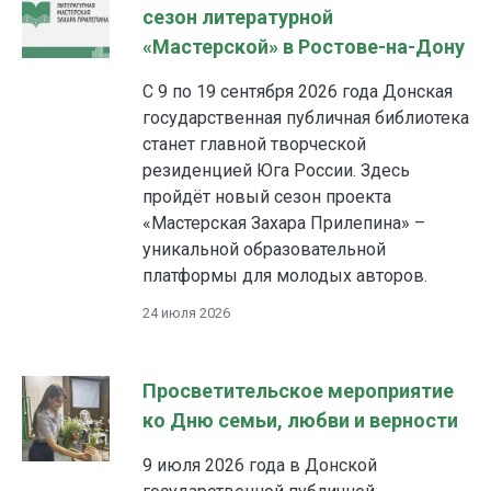
сезон литературной
«Мастерской» в Ростове-на-Дону
С 9 по 19 сентября 2026 года Донская
государственная публичная библиотека
станет главной творческой
резиденцией Юга России. Здесь
пройдёт новый сезон проекта
«Мастерская Захара Прилепина» –
уникальной образовательной
платформы для молодых авторов.
24 июля 2026
Просветительское мероприятие
ко Дню семьи, любви и верности
9 июля 2026 года в Донской