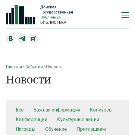
Главная
События
Новости
Новости
Все
Важная информация
Конкурсы
Конференции
Культурные акции
Награды
Обучение
Приглашаем