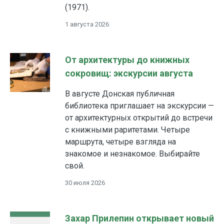
(1971).
1 августа 2026
От архитектуры до книжных
сокровищ: экскурсии августа
В августе Донская публичная
библиотека приглашает на экскурсии —
от архитектурных открытий до встречи
с книжными раритетами. Четыре
маршрута, четыре взгляда на
знакомое и незнакомое. Выбирайте
свой.
30 июля 2026
Захар Прилепин открывает новый