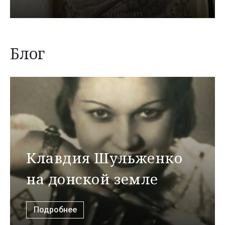
Блог
Клавдия Шульженко
на донской земле
Подробнее