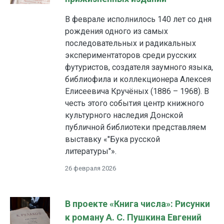
В феврале исполнилось 140 лет со дня
рождения одного из самых
последовательных и радикальных
экспериментаторов среди русских
футуристов, создателя заумного языка,
библиофила и коллекционера Алексея
Елисеевича Кручёных (1886 – 1968). В
честь этого события центр книжного
культурного наследия Донской
публичной библиотеки представляем
выставку «"Бука русской
литературы"».
26 февраля 2026
В проекте «Книга числа»: Рисунки
к роману А. С. Пушкина Евгений