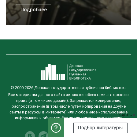
Подробнее
© 2000-2026 Донская государственная публичная библиотека
Все материалы данного сайта являются объектами авторского
права (в том числе дизайн). Запрещается копирование,
распространение (в том числе путём копирования на другие
сайты и ресурсы в Интернете) или любое иное использование
Скрыть
информации и объектов без предварительного согласия
правообладателя.
Подбор литературы
Разработка сайта