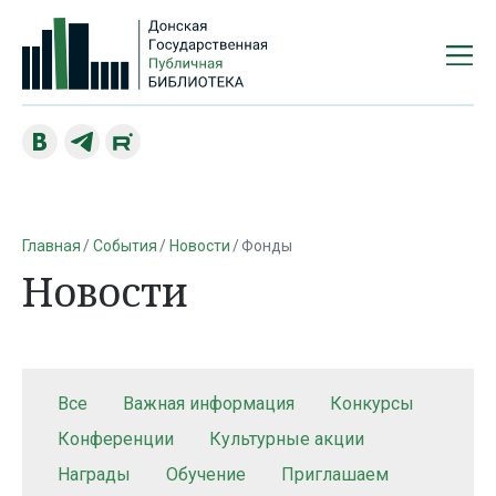
Главная
События
Новости
Фонды
Новости
Все
Важная информация
Конкурсы
Конференции
Культурные акции
Награды
Обучение
Приглашаем