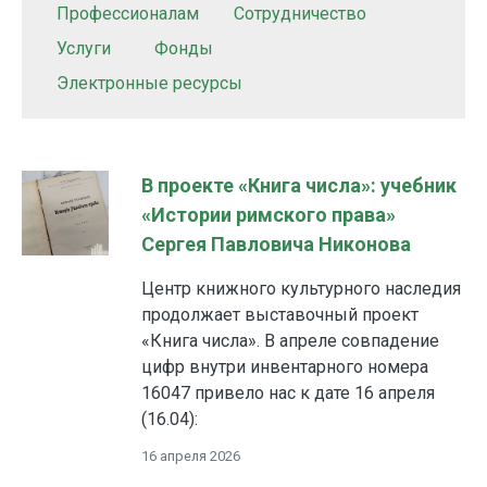
Профессионалам
Сотрудничество
Услуги
Фонды
Электронные ресурсы
В проекте «Книга числа»: учебник
«Истории римского права»
Сергея Павловича Никонова
Центр книжного культурного наследия
продолжает выставочный проект
«Книга числа». В апреле совпадение
цифр внутри инвентарного номера
16047 привело нас к дате 16 апреля
(16.04):
16 апреля 2026