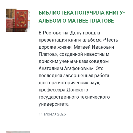
БИБЛИОТЕКА ПОЛУЧИЛА КНИГУ-
АЛЬБОМ О МАТВЕЕ ПЛАТОВЕ
В Ростове-на-Дону прошла
презентация книги-альбома «Честь
дороже жизни. Матвей Иванович
Платов», созданной известным
донским ученым-казаковедом
Анатолием Агафоновым. Это
последняя завершенная работа
доктора исторических наук,
профессора Донского
государственного технического
университета.
11 апреля 2026