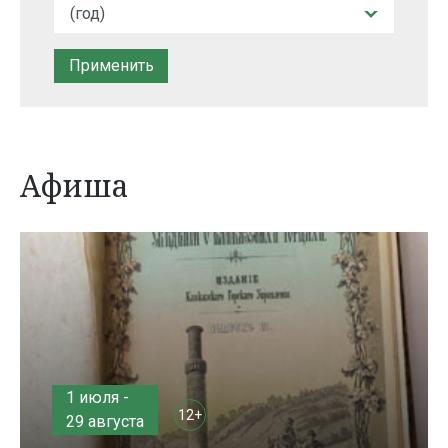
Афиша
1 июля -
12+
29 августа