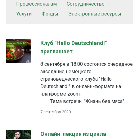
Профессионалам
Сотрудничество
Услуги
Фонды
Электронные ресурсы
Клуб "Hallo Deutschland!"
приглашает
8 сентября в 18.00 состоится очередное
заседание немецкого
страноведческого клуба "Hallo
Deutschland!" в онлайн-формате на
платформе zoom.
Тема встречи: "Жизнь без мяса".
7 сентября 2020
Онлайн-лекция из цикла