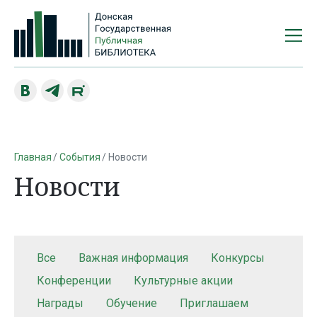
Главная
События
Новости
Новости
Все
Важная информация
Конкурсы
Конференции
Культурные акции
Награды
Обучение
Приглашаем