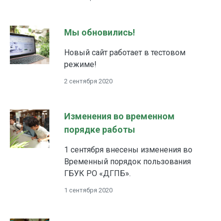
Мы обновились!
Новый сайт работает в тестовом
режиме!
2 сентября 2020
Изменения во временном
порядке работы
1 сентября внесены изменения во
Временный порядок пользования
ГБУК РО «ДГПБ».
1 сентября 2020