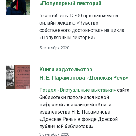
«Популярный лекторий
5 сентября в 15-00 приглашаем на
онлайн-лекцию «Чувство
собственного достоинства» из цикла
«Популярный лекторий».
5 сентября 2020
Книги издательства
Н. Е. Парамонова «Донская Речь»
Раздел «Виртуальные выставки»
сайта
библиотеки пополнился новой
цифровой экспозицией «Книги
издательства Н. Е. Парамонова
«Донская Речь» в фонде Донской
публичной библиотеки»
3 сентября 2020