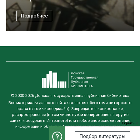
Подробнее
© 2000-2026 Донская государственная публичная библиотека
Все материалы данного сайта являются объектами авторского
права (в том числе дизайн). Запрещается копирование,
распространение (в том числе путём копирования на другие
сайты и ресурсы в Интернете) или любое иное использование
Скрыть
информации и объектов без предварительного согласия
правообладателя.
Подбор литературы