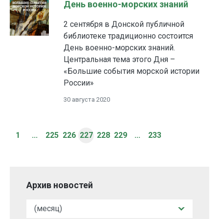
День военно-морских знаний
2 сентября в Донской публичной
библиотеке традиционно состоится
День военно-морских знаний.
Центральная тема этого Дня –
«Большие события морской истории
России»
30 августа 2020
1
...
225
226
227
228
229
...
233
Архив новостей