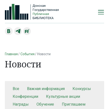
Главная
События
Новости
Новости
Все
Важная информация
Конкурсы
Конференции
Культурные акции
Награды
Обучение
Приглашаем