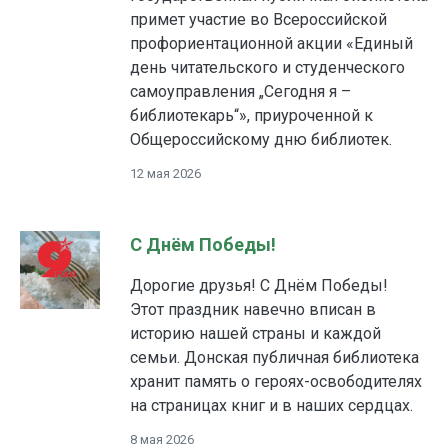
примет участие во Всероссийской
профориентационной акции «Единый
день читательского и студенческого
самоуправления „Сегодня я –
библиотекарь“», приуроченной к
Общероссийскому дню библиотек.
12 мая 2026
С Днём Победы!
Дорогие друзья! С Днём Победы!
Этот праздник навечно вписан в
историю нашей страны и каждой
семьи. Донская публичная библиотека
хранит память о героях-освободителях
на страницах книг и в наших сердцах.
8 мая 2026