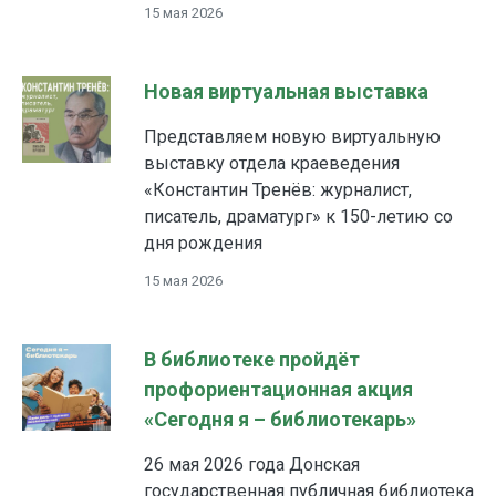
15 мая 2026
Новая виртуальная выставка
Представляем новую виртуальную
выставку отдела краеведения
«Константин Тренёв: журналист,
писатель, драматург» к 150-летию со
дня рождения
15 мая 2026
В библиотеке пройдёт
профориентационная акция
«Сегодня я – библиотекарь»
26 мая 2026 года Донская
государственная публичная библиотека