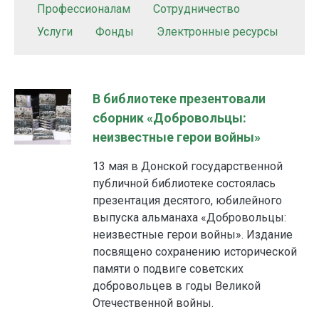
Профессионалам
Сотрудничество
Услуги
Фонды
Электронные ресурсы
В библиотеке презентовали
сборник «Добровольцы:
неизвестные герои войны»
13 мая в Донской государственной
публичной библиотеке состоялась
презентация десятого, юбилейного
выпуска альманаха «Добровольцы:
неизвестные герои войны». Издание
посвящено сохранению исторической
памяти о подвиге советских
добровольцев в годы Великой
Отечественной войны.