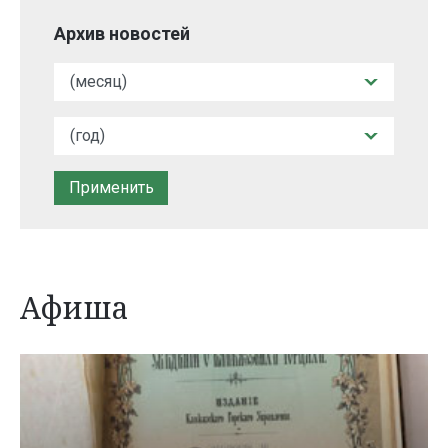
Архив новостей
Афиша